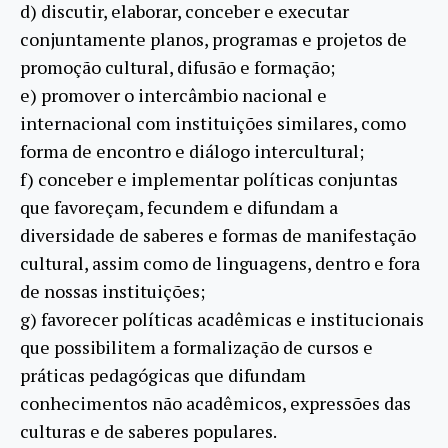
d) discutir, elaborar, conceber e executar
conjuntamente planos, programas e projetos de
promoção cultural, difusão e formação;
e) promover o intercâmbio nacional e
internacional com instituições similares, como
forma de encontro e diálogo intercultural;
f) conceber e implementar políticas conjuntas
que favoreçam, fecundem e difundam a
diversidade de saberes e formas de manifestação
cultural, assim como de linguagens, dentro e fora
de nossas instituições;
g) favorecer políticas acadêmicas e institucionais
que possibilitem a formalização de cursos e
práticas pedagógicas que difundam
conhecimentos não acadêmicos, expressões das
culturas e de saberes populares.