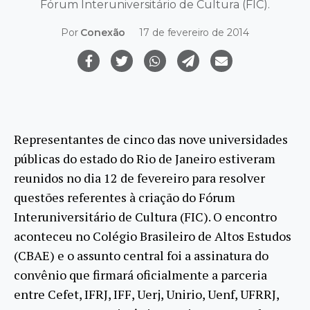
Fórum Interuniversitário de Cultura (FIC).
Por
Conexão
17 de fevereiro de 2014
Representantes de cinco das nove universidades
públicas do estado do Rio de Janeiro estiveram
reunidos no dia 12 de fevereiro para resolver
questões referentes à criação do Fórum
Interuniversitário de Cultura (FIC). O encontro
aconteceu no Colégio Brasileiro de Altos Estudos
(CBAE) e o assunto central foi a assinatura do
convênio que firmará oficialmente a parceria
entre Cefet, IFRJ, IFF, Uerj, Unirio, Uenf, UFRRJ,