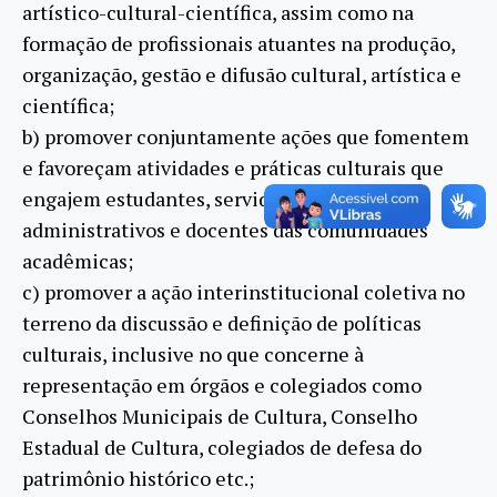
artístico-cultural-científica, assim como na
formação de profissionais atuantes na produção,
organização, gestão e difusão cultural, artística e
científica;
b) promover conjuntamente ações que fomentem
e favoreçam atividades e práticas culturais que
engajem estudantes, servidores técnico-
administrativos e docentes das comunidades
acadêmicas;
c) promover a ação interinstitucional coletiva no
terreno da discussão e definição de políticas
culturais, inclusive no que concerne à
representação em órgãos e colegiados como
Conselhos Municipais de Cultura, Conselho
Estadual de Cultura, colegiados de defesa do
patrimônio histórico etc.;