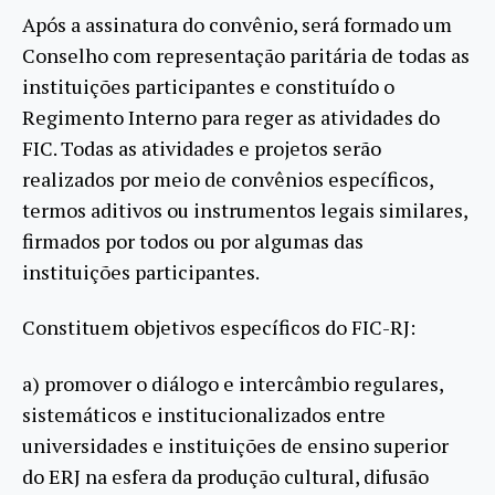
Após a assinatura do convênio, será formado um
Conselho com representação paritária de todas as
instituições participantes e constituído o
Regimento Interno para reger as atividades do
FIC. Todas as atividades e projetos serão
realizados por meio de convênios específicos,
termos aditivos ou instrumentos legais similares,
firmados por todos ou por algumas das
instituições participantes.
Constituem objetivos específicos do FIC-RJ:
a) promover o diálogo e intercâmbio regulares,
sistemáticos e institucionalizados entre
universidades e instituições de ensino superior
do ERJ na esfera da produção cultural, difusão