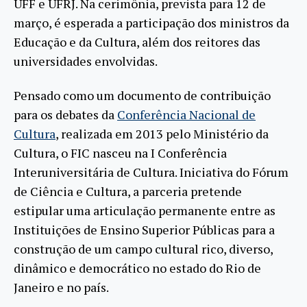
UFF e UFRJ. Na cerimônia, prevista para 12 de
março, é esperada a participação dos ministros da
Educação e da Cultura, além dos reitores das
universidades envolvidas.
Pensado como um documento de contribuição
para os debates da
Conferência Nacional de
Cultura
, realizada em 2013 pelo Ministério da
Cultura, o FIC nasceu na I Conferência
Interuniversitária de Cultura. Iniciativa do Fórum
de Ciência e Cultura, a parceria pretende
estipular uma articulação permanente entre as
Instituições de Ensino Superior Públicas para a
construção de um campo cultural rico, diverso,
dinâmico e democrático no estado do Rio de
Janeiro e no país.