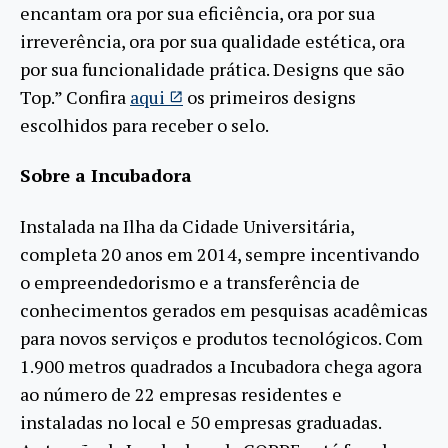
encantam ora por sua eficiência, ora por sua
irreverência, ora por sua qualidade estética, ora
por sua funcionalidade prática. Designs que são
Top.” Confira
aqui
os primeiros designs
escolhidos para receber o selo.
Sobre a Incubadora
Instalada na Ilha da Cidade Universitária,
completa 20 anos em 2014, sempre incentivando
o empreendedorismo e a transferência de
conhecimentos gerados em pesquisas acadêmicas
para novos serviços e produtos tecnológicos. Com
1.900 metros quadrados a Incubadora chega agora
ao número de 22 empresas residentes e
instaladas no local e 50 empresas graduadas.