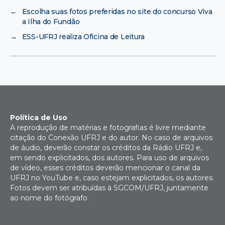
←
Escolha suas fotos preferidas no site do concurso Viva
a Ilha do Fundão
→
ESS-UFRJ realiza Oficina de Leitura
Política de Uso
A reprodução de matérias e fotografias é livre mediante
citação do Conexão UFRJ e do autor. No caso de arquivos
de áudio, deverão constar os créditos da Rádio UFRJ e,
em sendo explicitados, dos autores. Para uso de arquivos
de vídeo, esses créditos deverão mencionar o canal da
UFRJ no YouTube e, caso estejam explicitados, os autores.
Fotos devem ser atribuídas à SGCOM/UFRJ, juntamente
ao nome do fotógrafo.