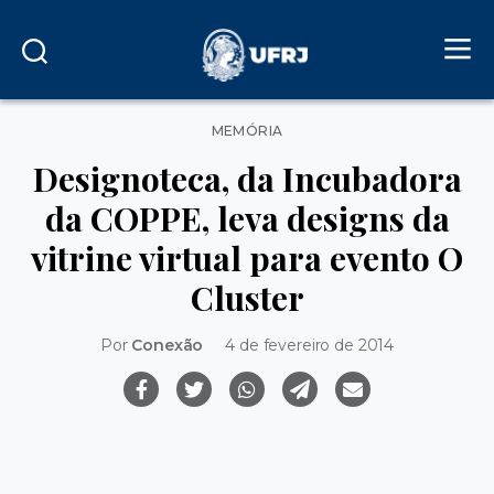
Categorias
MEMÓRIA
Designoteca, da Incubadora
da COPPE, leva designs da
vitrine virtual para evento O
Cluster
Por
Conexão
4 de fevereiro de 2014