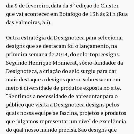
dia 9 de fevereiro, data da 3º edição do Cluster,
que vai acontecer em Botafogo de 13h às 21h (Rua
das Palmeiras, 35).
Outra estratégia da Designoteca para selecionar
designs que se destacam foi o lançamento, na
primeira semana de 2014, do selo Top Designs.
Segundo Henrique Monnerat, sócio-fundador da
Designoteca, a criação do selo surgiu para dar
mais destaque a designs que se sobressaem em
meio à diversidade de produtos exposta no site.
“Sentimos a necessidade de apresentar para o
público que visita a Designoteca designs pelos
quais nossa equipe se fascina, projetos e produtos
que julgamos representar um nível de excelência
do qual nosso mundo precisa. São designs que