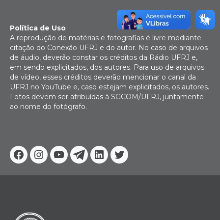
Política de Uso
A reprodução de matérias e fotografias é livre mediante
citação do Conexão UFRJ e do autor. No caso de arquivos
de áudio, deverão constar os créditos da Rádio UFRJ e,
em sendo explicitados, dos autores. Para uso de arquivos
de vídeo, esses créditos deverão mencionar o canal da
UFRJ no YouTube e, caso estejam explicitados, os autores.
Fotos devem ser atribuídas à SGCOM/UFRJ, juntamente
ao nome do fotógrafo.
Facebook
Instagram
Youtube
Telegram
Linkedin
Twitter