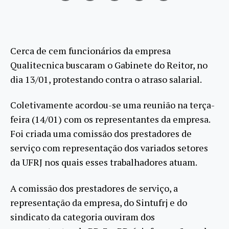
Cerca de cem funcionários da empresa
Qualitecnica buscaram o Gabinete do Reitor, no
dia 13/01, protestando contra o atraso salarial.
Coletivamente acordou-se uma reunião na terça-
feira (14/01) com os representantes da empresa.
Foi criada uma comissão dos prestadores de
serviço com representação dos variados setores
da UFRJ nos quais esses trabalhadores atuam.
A comissão dos prestadores de serviço, a
representação da empresa, do Sintufrj e do
sindicato da categoria ouviram dos