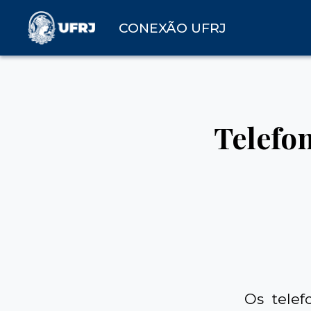
CONEXÃO UFRJ
Telefo
Os tele