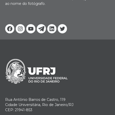
ao nome do fotógrafo.
Facebook
Instagram
Youtube
Telegram
Linkedin
Twitter
Rua Antônio Barros de Castro, 119
Cidade Universitária, Rio de Janeiro/RJ
CEP: 21941-853