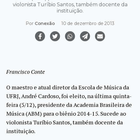
violonista Turíbio Santos, também docente da
instituição.
Por
Conexão
10 de dezembro de 2013
Francisco Conte
O maestro e atual diretor da Escola de Música da
UFRJ, André Cardoso, foi eleito, na última quinta-
feira (5/12), presidente da Academia Brasileira de
Música (ABM) para o biênio 2014-15. Sucede ao
violonista Turíbio Santos, também docente da
instituição.