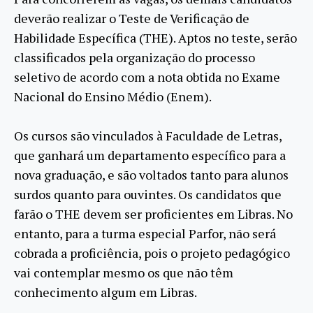
deverão realizar o Teste de Verificação de
Habilidade Específica (THE). Aptos no teste, serão
classificados pela organização do processo
seletivo de acordo com a nota obtida no Exame
Nacional do Ensino Médio (Enem).
Os cursos são vinculados à Faculdade de Letras,
que ganhará um departamento específico para a
nova graduação, e são voltados tanto para alunos
surdos quanto para ouvintes. Os candidatos que
farão o THE devem ser proficientes em Libras. No
entanto, para a turma especial Parfor, não será
cobrada a proficiência, pois o projeto pedagógico
vai contemplar mesmo os que não têm
conhecimento algum em Libras.