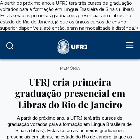
A partir do próximo ano, a UFRJ terá três cursos de graduação
voltados para a formação em Língua Brasileira de Sinais (Libras).
Estas serão as primeiras graduações presenciais em Libras, no
estado do Rio de Janeiro, já que os únicos cursos de ensino
superior disponíveis, até então, eram na modalidade à distância.">
Categorias
MEMÓRIA
UFRJ cria primeira
graduação presencial em
Libras do Rio de Janeiro
A partir do próximo ano, a UFRJ terá três cursos de 
graduação voltados para a formação em Língua Brasileira de 
Sinais (Libras). Estas serão as primeiras graduações 
presenciais em Libras, no estado do Rio de Janeiro, já que os 