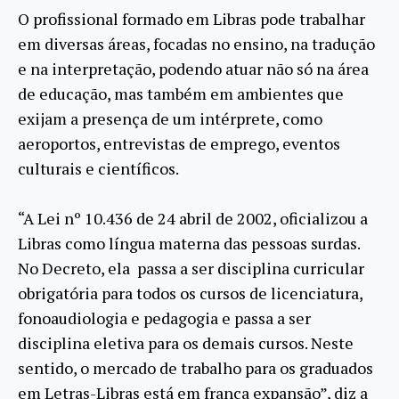
O profissional formado em Libras pode trabalhar
em diversas áreas, focadas no ensino, na tradução
e na interpretação, podendo atuar não só na área
de educação, mas também em ambientes que
exijam a presença de um intérprete, como
aeroportos, entrevistas de emprego, eventos
culturais e científicos.
“A Lei nº 10.436 de 24 abril de 2002, oficializou a
Libras como língua materna das pessoas surdas.
No Decreto, ela passa a ser disciplina curricular
obrigatória para todos os cursos de licenciatura,
fonoaudiologia e pedagogia e passa a ser
disciplina eletiva para os demais cursos. Neste
sentido, o mercado de trabalho para os graduados
em Letras-Libras está em franca expansão”, diz a