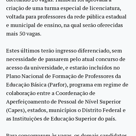
criação de uma turma especial de licenciatura,
voltada para professores da rede pública estadual
e municipal de ensino, na qual serão oferecidas
mais 50 vagas.
Estes últimos terão ingresso diferenciado, sem
necessidade de passarem pelo atual concurso de
acesso da universidade, e estarão incluídos no
Plano Nacional de Formação de Professores da
Educação Básica (Parfor), programa em regime de
colaboração entre a Coordenação de
Aperfeiçoamento de Pessoal de Nível Superior
(Capes), estados, municípios o Distrito Federal e
as Instituições de Educação Superior do país.
Para concorrerem às vagas, os demais candidatos