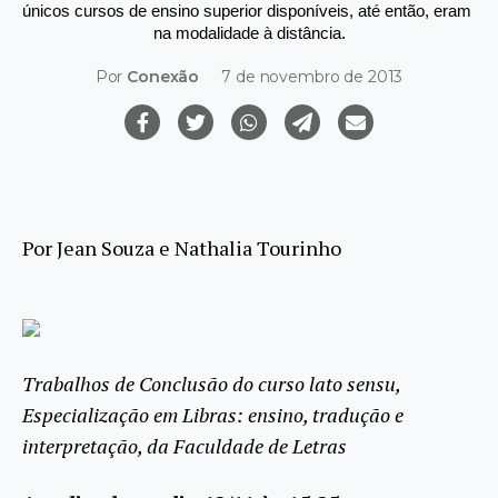
únicos cursos de ensino superior disponíveis, até então, eram 
na modalidade à distância.
Por
Conexão
7 de novembro de 2013
Por Jean Souza e Nathalia Tourinho
Trabalhos de Conclusão do curso lato sensu,
Especialização em Libras: ensino, tradução e
interpretação, da Faculdade de Letras