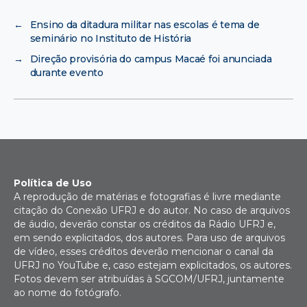
←
Ensino da ditadura militar nas escolas é tema de
seminário no Instituto de História
→
Direção provisória do campus Macaé foi anunciada
durante evento
Política de Uso
A reprodução de matérias e fotografias é livre mediante
citação do Conexão UFRJ e do autor. No caso de arquivos
de áudio, deverão constar os créditos da Rádio UFRJ e,
em sendo explicitados, dos autores. Para uso de arquivos
de vídeo, esses créditos deverão mencionar o canal da
UFRJ no YouTube e, caso estejam explicitados, os autores.
Fotos devem ser atribuídas à SGCOM/UFRJ, juntamente
ao nome do fotógrafo.