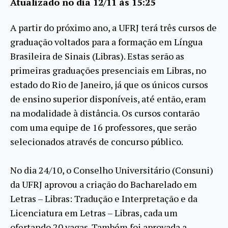
Atualizado no dia 12/11 às 15:25
A partir do próximo ano, a UFRJ terá três cursos de
graduação voltados para a formação em Língua
Brasileira de Sinais (Libras). Estas serão as
primeiras graduações presenciais em Libras, no
estado do Rio de Janeiro, já que os únicos cursos
de ensino superior disponíveis, até então, eram
na modalidade à distância. Os cursos contarão
com uma equipe de 16 professores, que serão
selecionados através de concurso público.
No dia 24/10, o Conselho Universitário (Consuni)
da UFRJ aprovou a criação do Bacharelado em
Letras – Libras: Tradução e Interpretação e da
Licenciatura em Letras – Libras, cada um
ofertando 20 vagas. Também foi aprovada a