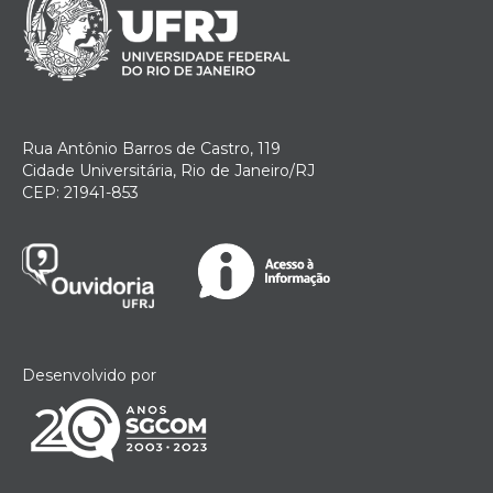
Rua Antônio Barros de Castro, 119
Cidade Universitária, Rio de Janeiro/RJ
CEP: 21941-853
Desenvolvido por