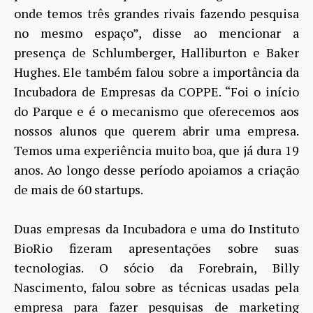
onde temos três grandes rivais fazendo pesquisa
no mesmo espaço”, disse ao mencionar a
presença de Schlumberger, Halliburton e Baker
Hughes. Ele também falou sobre a importância da
Incubadora de Empresas da COPPE. “Foi o início
do Parque e é o mecanismo que oferecemos aos
nossos alunos que querem abrir uma empresa.
Temos uma experiência muito boa, que já dura 19
anos. Ao longo desse período apoiamos a criação
de mais de 60 startups.
Duas empresas da Incubadora e uma do Instituto
BioRio fizeram apresentações sobre suas
tecnologias. O sócio da Forebrain, Billy
Nascimento, falou sobre as técnicas usadas pela
empresa para fazer pesquisas de marketing