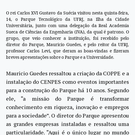
O rei Carlos XVI Gustavo da Suécia visitou nesta quinta-feira,
14, o Parque Tecnológico da UFRJ, na Ilha da Cidade
Universitária, junto com uma delegação da Real Academia
Sueca de Ciências da Engenharia (IVA), da qual é patrono. O
grupo, que veio conhecer a instituição, foi recebido pelo
diretor do Parque, Mauricio Guedes, e pelo reitor da UFRJ,
professor Carlos Levi, que deram as boas-vindas e fizeram
breves apresentações sobre o Parque e a Universidade.
Mauricio Guedes ressaltou a criação da COPPE e a
instalação do CENPES como eventos importantes
para a construção do Parque há 10 anos. Segundo
ele, “a missão do Parque é transformar
conhecimento em riqueza, inovação e empregos
para a sociedade”. O diretor do Parque apresentou
as grandes empresas instaladas e ressaltou uma
particularidade. “Aqui é o único lugar no mundo