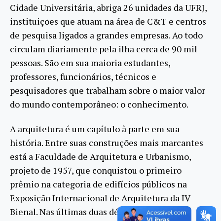
Cidade Universitária, abriga 26 unidades da UFRJ,
instituições que atuam na área de C&T e centros
de pesquisa ligados a grandes empresas. Ao todo
circulam diariamente pela ilha cerca de 90 mil
pessoas. São em sua maioria estudantes,
professores, funcionários, técnicos e
pesquisadores que trabalham sobre o maior valor
do mundo contemporâneo: o conhecimento.
A arquitetura é um capítulo à parte em sua
história. Entre suas construções mais marcantes
está a Faculdade de Arquitetura e Urbanismo,
projeto de 1957, que conquistou o primeiro
prêmio na categoria de edifícios públicos na
Exposição Internacional de Arquitetura da IV
Bienal. Nas últimas duas décadas a Cidade