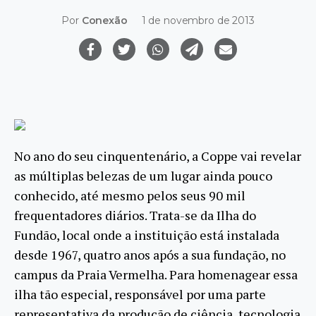
Por
Conexão
1 de novembro de 2013
No ano do seu cinquentenário, a Coppe vai revelar
as múltiplas belezas de um lugar ainda pouco
conhecido, até mesmo pelos seus 90 mil
frequentadores diários. Trata-se da Ilha do
Fundão, local onde a instituição está instalada
desde 1967, quatro anos após a sua fundação, no
campus da Praia Vermelha. Para homenagear essa
ilha tão especial, responsável por uma parte
representativa da produção de ciência, tecnologia