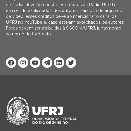
de áudio, deverão constar os créditos da Rádio UFRJ e,
em sendo explicitados, dos autores. Para uso de arquivos
de vídeo, esses créditos deverão mencionar o canal da
UFRJ no YouTube e, caso estejam explicitados, os autores.
Fotos devem ser atribuídas à SGCOM/UFRJ, juntamente
ao nome do fotógrafo.
Facebook
Instagram
Youtube
Telegram
Linkedin
Twitter