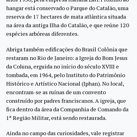
hangar está conservado o Parque do Catalão, uma
reserva de 17 hectares de mata atlântica situada
na área da antiga Ilha do Catalão, e que reúne 120
espécies arbóreas diferentes.
Abriga também edificações do Brasil Colônia que
restaram no Rio de Janeiro: a Igreja do Bom Jesus
da Coluna, erguida no início do século XVIII e
tombada, em 1964, pelo Instituto do Patrimônio
Histórico e Artístico Nacional (Iphan). No local,
encontram-se as ruínas de um convento
construído por padres franciscanos. A igreja, que
fica dentro da área da Companhia de Comando da
1ª Região Militar, está sendo restaurada.
Ainda no campo das curiosidades, vale registrar