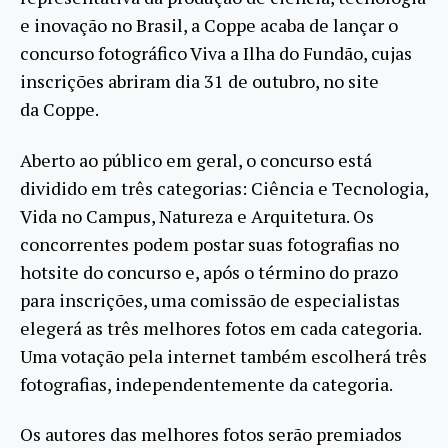
e inovação no Brasil, a Coppe acaba de lançar o
concurso fotográfico Viva a Ilha do Fundão, cujas
inscrições abriram dia 31 de outubro, no site
da Coppe.
Aberto ao público em geral, o concurso está
dividido em três categorias: Ciência e Tecnologia,
Vida no Campus, Natureza e Arquitetura. Os
concorrentes podem postar suas fotografias no
hotsite do concurso e, após o término do prazo
para inscrições, uma comissão de especialistas
elegerá as três melhores fotos em cada categoria.
Uma votação pela internet também escolherá três
fotografias, independentemente da categoria.
Os autores das melhores fotos serão premiados