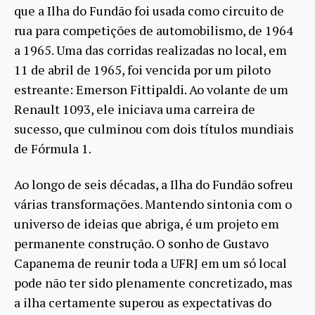
que a Ilha do Fundão foi usada como circuito de
rua para competições de automobilismo, de 1964
a 1965. Uma das corridas realizadas no local, em
11 de abril de 1965, foi vencida por um piloto
estreante: Emerson Fittipaldi. Ao volante de um
Renault 1093, ele iniciava uma carreira de
sucesso, que culminou com dois títulos mundiais
de Fórmula 1.
Ao longo de seis décadas, a Ilha do Fundão sofreu
várias transformações. Mantendo sintonia com o
universo de ideias que abriga, é um projeto em
permanente construção. O sonho de Gustavo
Capanema de reunir toda a UFRJ em um só local
pode não ter sido plenamente concretizado, mas
a ilha certamente superou as expectativas do