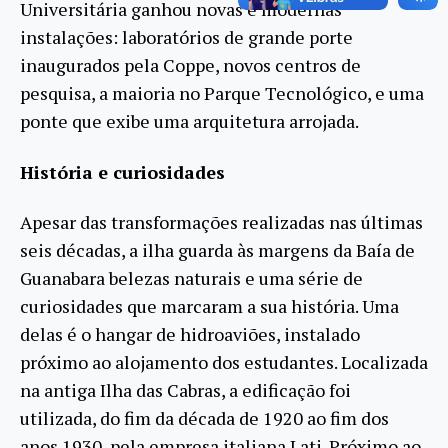
Universitária ganhou novas e modernas
instalações: laboratórios de grande porte
inaugurados pela Coppe, novos centros de
pesquisa, a maioria no Parque Tecnológico, e uma
ponte que exibe uma arquitetura arrojada.
História e curiosidades
Apesar das transformações realizadas nas últimas
seis décadas, a ilha guarda às margens da Baía de
Guanabara belezas naturais e uma série de
curiosidades que marcaram a sua história. Uma
delas é o hangar de hidroaviões, instalado
próximo ao alojamento dos estudantes. Localizada
na antiga Ilha das Cabras, a edificação foi
utilizada, do fim da década de 1920 ao fim dos
anos 1930, pela empresa italiana Lati. Próximo ao