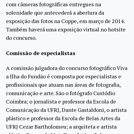
com câmeras fotográficas entregues na
solenidade que antecederá a abertura da
exposição das fotos na Coppe, em março de 2014.
Também haverá uma exposição virtual no hotsite
do concurso.
Comissão de especialistas
A comissão julgadora do concurso fotográfico Viva
a Ilha do Fundão é composta por especialistas e
profissionais que atuam nas áreas de fotografia,
comunicação e arte. São o fotógrafo Custódio
Coimbra; o jornalista e professor da Escola de
Comunicação da UFRJ, Dante Gastaldoni, o artista
plástico e professor da Escola de Belas Artes da
UFRJ Cezar Bartholomeu; a arquiteta e artista