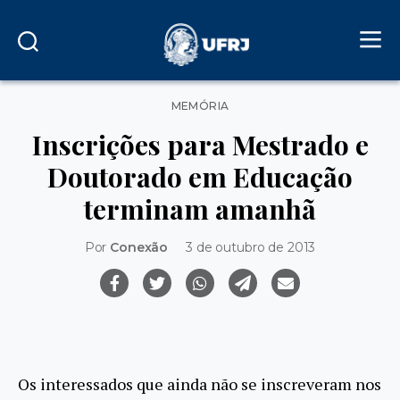
Categorias
MEMÓRIA
Inscrições para Mestrado e
Doutorado em Educação
terminam amanhã
Por
Conexão
3 de outubro de 2013
Os interessados que ainda não se inscreveram nos