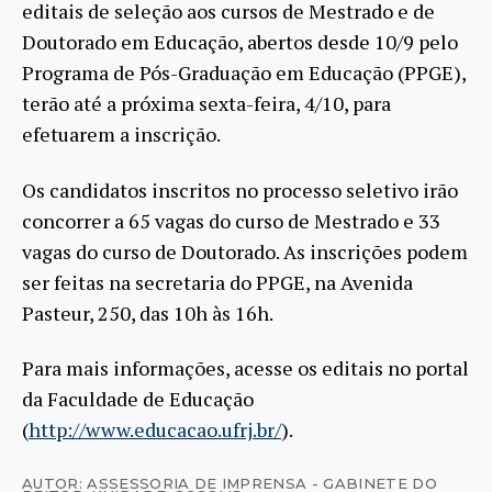
editais de seleção aos cursos de Mestrado e de
Doutorado em Educação, abertos desde 10/9 pelo
Programa de Pós-Graduação em Educação (PPGE),
terão até a próxima sexta-feira, 4/10, para
efetuarem a inscrição.
Os candidatos inscritos no processo seletivo irão
concorrer a 65 vagas do curso de Mestrado e 33
vagas do curso de Doutorado. As inscrições podem
ser feitas na secretaria do PPGE, na Avenida
Pasteur, 250, das 10h às 16h.
Para mais informações, acesse os editais no portal
da Faculdade de Educação
(
http://www.educacao.ufrj.br/
).
AUTOR: ASSESSORIA DE IMPRENSA - GABINETE DO