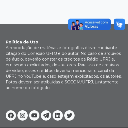
Política de Uso
A reprodução de matérias e fotografias é livre mediante
citação do Conexão UFRJ e do autor. No caso de arquivos
de áudio, deverão constar os créditos da Rádio UFRJ e,
em sendo explicitados, dos autores. Para uso de arquivos
de vídeo, esses créditos deverão mencionar o canal da
UFRJ no YouTube e, caso estejam explicitados, os autores.
Fotos devem ser atribuídas à SGCOM/UFRJ, juntamente
ao nome do fotógrafo.
Facebook
Instagram
Youtube
Telegram
Linkedin
Twitter