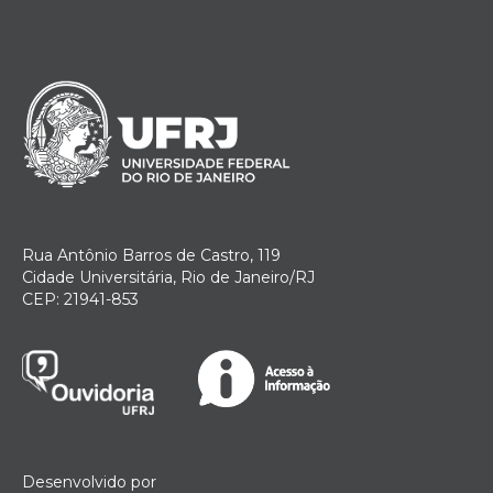
Rua Antônio Barros de Castro, 119
Cidade Universitária, Rio de Janeiro/RJ
CEP: 21941-853
Desenvolvido por