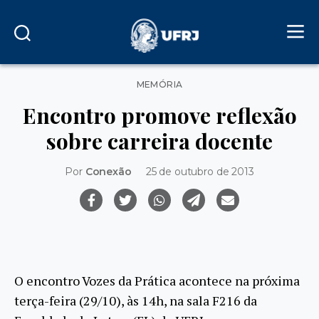
Categorias
MEMÓRIA
Encontro promove reflexão
sobre carreira docente
Por
Conexão
25 de outubro de 2013
O encontro Vozes da Prática acontece na próxima
terça-feira (29/10), às 14h, na sala F216 da