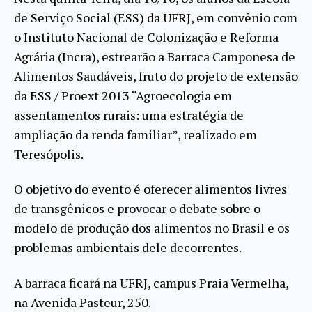
de Serviço Social (ESS) da UFRJ, em convênio com
o Instituto Nacional de Colonização e Reforma
Agrária (Incra), estrearão a Barraca Camponesa de
Alimentos Saudáveis, fruto do projeto de extensão
da ESS / Proext 2013 “Agroecologia em
assentamentos rurais: uma estratégia de
ampliação da renda familiar”, realizado em
Teresópolis.
O objetivo do evento é oferecer alimentos livres
de transgênicos e provocar o debate sobre o
modelo de produção dos alimentos no Brasil e os
problemas ambientais dele decorrentes.
A barraca ficará na UFRJ, campus Praia Vermelha,
na Avenida Pasteur, 250.