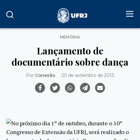
Categorias
MEMÓRIA
Lançamento de
documentário sobre dança
Por
Conexão
20 de setembro de 2013
No próximo dia 1º de outubro, durante o 10º
Congresso de Extensão da UFRJ, será realizado o