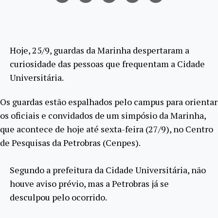
Hoje, 25/9, guardas da Marinha despertaram a
curiosidade das pessoas que frequentam a Cidade
Universitária.
Os guardas estão espalhados pelo campus para orientar
os oficiais e convidados de um simpósio da Marinha,
que acontece de hoje até sexta-feira (27/9), no Centro
de Pesquisas da Petrobras (Cenpes).
Segundo a prefeitura da Cidade Universitária, não
houve aviso prévio, mas a Petrobras já se
desculpou pelo ocorrido.