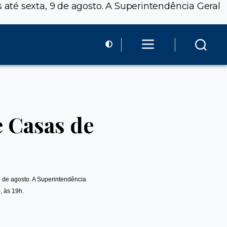
até sexta, 9 de agosto. A Superintendência Geral
e Casas de
 de agosto. A Superintendência
, às 19h.