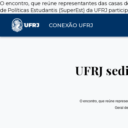
O encontro, que reúne representantes das casas d
de Políticas Estudantis (SuperEst) da UFRJ particip
CONEXÃO UFRJ
UFRJ sedi
O encontro, que reúne represe
Geral de