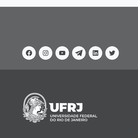
Facebook
Instagram
Youtube
Telegram
Linkedin
Twitter