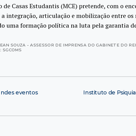
 de Casas Estudantis (MCE) pretende, com o enc
a integração, articulação e mobilização entre os 
 uma formação política na luta pela garantia de 
JEAN SOUZA - ASSESSOR DE IMPRENSA DO GABINETE DO RE
: SGCOMS
andes eventos
Instituto de Psiqui