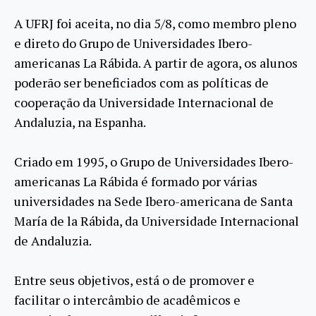
A UFRJ foi aceita, no dia 5/8, como membro pleno
e direto do Grupo de Universidades Ibero-
americanas La Rábida. A partir de agora, os alunos
poderão ser beneficiados com as políticas de
cooperação da Universidade Internacional de
Andaluzia, na Espanha.
Criado em 1995, o Grupo de Universidades Ibero-
americanas La Rábida é formado por várias
universidades na Sede Ibero-americana de Santa
María de la Rábida, da Universidade Internacional
de Andaluzia.
Entre seus objetivos, está o de promover e
facilitar o intercâmbio de acadêmicos e