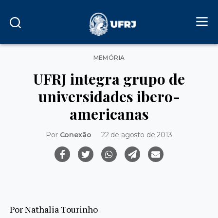
Categorias
MEMÓRIA
UFRJ integra grupo de
universidades ibero-
americanas
Por
Conexão
22 de agosto de 2013
Por Nathalia Tourinho