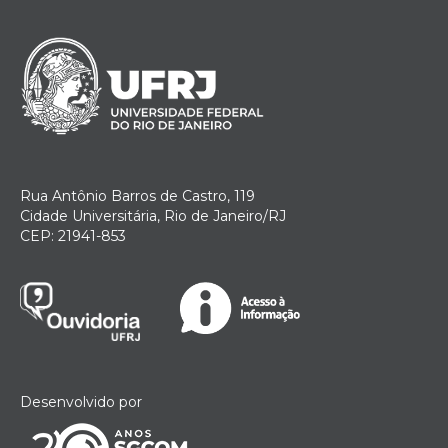
Rua Antônio Barros de Castro, 119
Cidade Universitária, Rio de Janeiro/RJ
CEP: 21941-853
Desenvolvido por