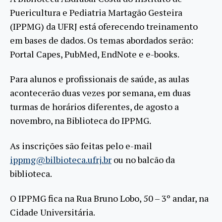
Puericultura e Pediatria Martagão Gesteira
(IPPMG) da UFRJ está oferecendo treinamento
em bases de dados. Os temas abordados serão:
Portal Capes, PubMed, EndNote e e-books.
Para alunos e profissionais de saúde, as aulas
acontecerão duas vezes por semana, em duas
turmas de horários diferentes, de agosto a
novembro, na Biblioteca do IPPMG.
As inscrições são feitas pelo e-mail
ippmg@bilbioteca.ufrj.br
ou no balcão da
biblioteca.
O IPPMG fica na Rua Bruno Lobo, 50 – 3º andar, na
Cidade Universitária.