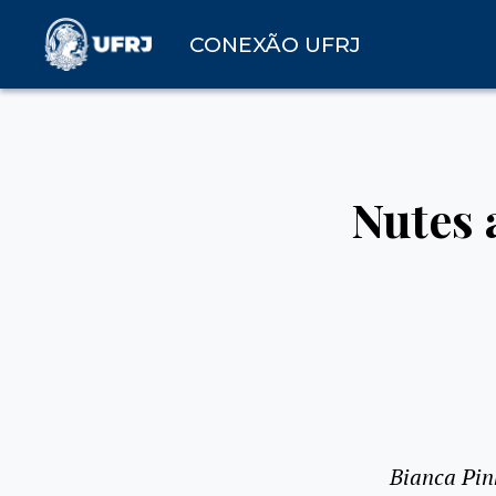
CONEXÃO UFRJ
Nutes 
Bianca Pin