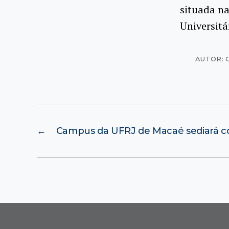
situada na
Universitá
AUTOR: 
←
Campus da UFRJ de Macaé sediará c