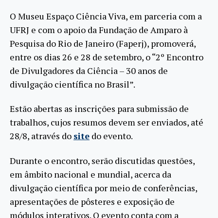
O Museu Espaço Ciência Viva, em parceria com a
UFRJ e com o apoio da Fundação de Amparo à
Pesquisa do Rio de Janeiro (Faperj), promoverá,
entre os dias 26 e 28 de setembro, o “2º Encontro
de Divulgadores da Ciência – 30 anos de
divulgação científica no Brasil”.
Estão abertas as inscrições para submissão de
trabalhos, cujos resumos devem ser enviados, até
28/8, através do
site
do evento.
Durante o encontro, serão discutidas questões,
em âmbito nacional e mundial, acerca da
divulgação científica por meio de conferências,
apresentações de pôsteres e exposição de
módulos interativos. O evento conta com a