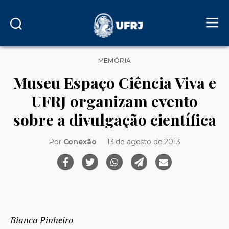
Categorias
MEMÓRIA
Museu Espaço Ciência Viva e
UFRJ organizam evento
sobre a divulgação científica
Por
Conexão
13 de agosto de 2013
Bianca Pinheiro