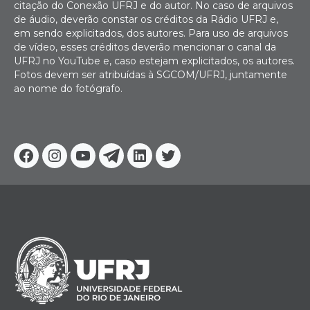
citação do Conexão UFRJ e do autor. No caso de arquivos
de áudio, deverão constar os créditos da Rádio UFRJ e,
em sendo explicitados, dos autores. Para uso de arquivos
de vídeo, esses créditos deverão mencionar o canal da
UFRJ no YouTube e, caso estejam explicitados, os autores.
Fotos devem ser atribuídas à SGCOM/UFRJ, juntamente
ao nome do fotógrafo.
Facebook
Instagram
Youtube
Telegram
Linkedin
Twitter