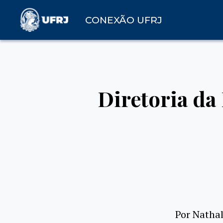
CONEXÃO UFRJ
Diretoria da
Por Natha