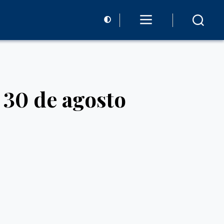
 30 de agosto