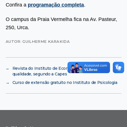
Confira a
programação completa
.
O campus da Praia Vermelha fica na Av. Pasteur,
250, Urca.
AUTOR: GUILHERME KARAKIDA
←
Revista do Instituto de Economia aumenta de
qualidade, segundo a Capes
→
Curso de extensão gratuito no Instituto de Psicologia