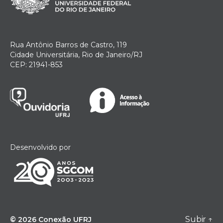
Rua Antônio Barros de Castro, 119
Cidade Universitária, Rio de Janeiro/RJ
CEP: 21941-853
Desenvolvido por
Subir
↑
© 2026
Conexão UFRJ