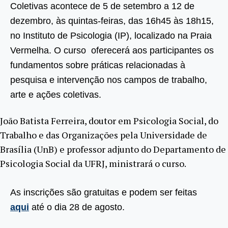
Coletivas acontece de 5 de setembro a 12 de
dezembro, às quintas-feiras, das 16h45 às 18h15,
no Instituto de Psicologia (IP), localizado na Praia
Vermelha. O curso oferecerá aos participantes os
fundamentos sobre práticas relacionadas à
pesquisa e intervenção nos campos de trabalho,
arte e ações coletivas.
João Batista Ferreira, doutor em Psicologia Social, do
Trabalho e das Organizações pela Universidade de
Brasília (UnB) e professor adjunto do Departamento de
Psicologia Social da UFRJ, ministrará o curso.
As inscrições são gratuitas e podem ser feitas
aqui
até o dia 28 de agosto.