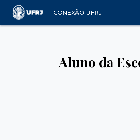
CONEXÃO UFRJ
Aluno da Esco