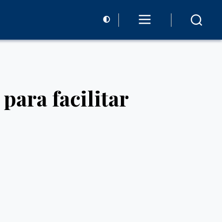
para facilitar