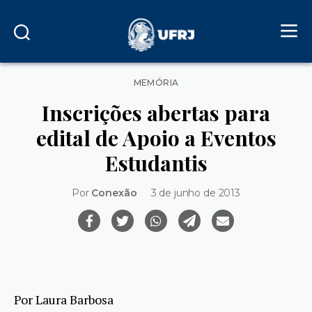
Categorias
MEMÓRIA
Inscrições abertas para
edital de Apoio a Eventos
Estudantis
Por
Conexão
3 de junho de 2013
Por Laura Barbosa