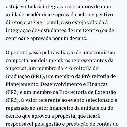
esteja voltada à integração dos alunos de uma
unidade acadêmica e aprovada pelo respectivo
diretor, e até R$ 10 mil, caso esteja voltada à
integração dos estudantes de um Centro (ou de
centros) e aprovada por um decano.
O projeto passa pela avaliação de uma comissão
composta por dois membros representantes da
SuperEst, um membro da Pró-reitoria de
Graduação (PR1), um membro da Pró-reitoria de
Planejamento, Desenvolvimento e Finanças
(PR3) e um membro da Pró-reitoria de Extensão
(PR5). O valor referente ao evento selecionado é
repassado ao setor financeiro da unidade ou do
centro que aprovou a proposta, que ficará
responsável pela gestão e prestação de contas do