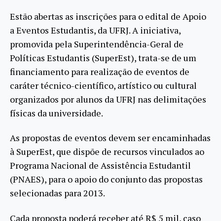
Estão abertas as inscrições para o edital de Apoio
a Eventos Estudantis, da UFRJ. A iniciativa,
promovida pela Superintendência-Geral de
Políticas Estudantis (SuperEst), trata-se de um
financiamento para realização de eventos de
caráter técnico-científico, artístico ou cultural
organizados por alunos da UFRJ nas delimitações
físicas da universidade.
As propostas de eventos devem ser encaminhadas
à SuperEst, que dispõe de recursos vinculados ao
Programa Nacional de Assistência Estudantil
(PNAES), para o apoio do conjunto das propostas
selecionadas para 2013.
Cada proposta poderá receber até R$ 5 mil, caso