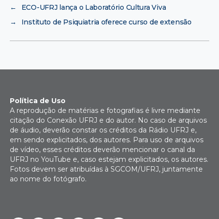
←
ECO-UFRJ lança o Laboratório Cultura Viva
→
Instituto de Psiquiatria oferece curso de extensão
Política de Uso
A reprodução de matérias e fotografias é livre mediante
citação do Conexão UFRJ e do autor. No caso de arquivos
de áudio, deverão constar os créditos da Rádio UFRJ e,
em sendo explicitados, dos autores. Para uso de arquivos
de vídeo, esses créditos deverão mencionar o canal da
UFRJ no YouTube e, caso estejam explicitados, os autores.
Fotos devem ser atribuídas à SGCOM/UFRJ, juntamente
ao nome do fotógrafo.