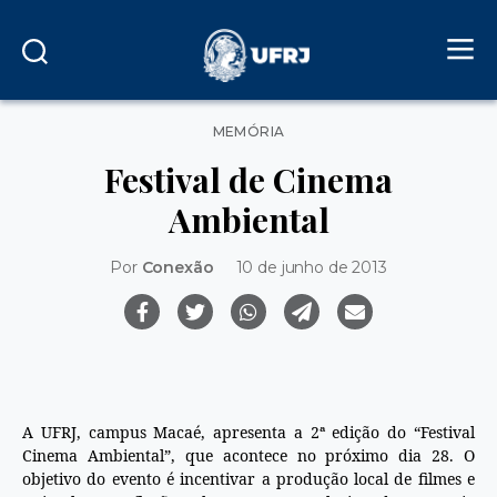
Categorias
MEMÓRIA
Festival de Cinema
Ambiental
Por
Conexão
10 de junho de 2013
A UFRJ, campus Macaé, apresenta a 2ª edição do “Festival
Cinema Ambiental”, que acontece no próximo dia 28. O
objetivo do evento é incentivar a produção local de filmes e