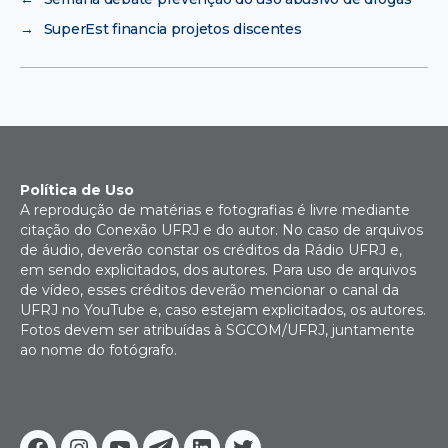
→
SuperEst financia projetos discentes
Política de Uso
A reprodução de matérias e fotografias é livre mediante
citação do Conexão UFRJ e do autor. No caso de arquivos
de áudio, deverão constar os créditos da Rádio UFRJ e,
em sendo explicitados, dos autores. Para uso de arquivos
de vídeo, esses créditos deverão mencionar o canal da
UFRJ no YouTube e, caso estejam explicitados, os autores.
Fotos devem ser atribuídas à SGCOM/UFRJ, juntamente
ao nome do fotógrafo.