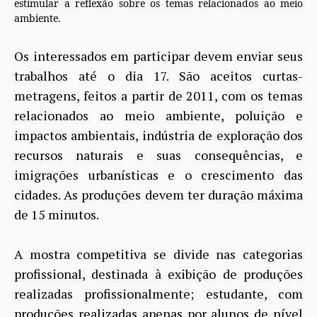
estimular a reflexão sobre os temas relacionados ao meio
ambiente.
Os interessados em participar devem enviar seus
trabalhos até o dia 17. São aceitos curtas-
metragens, feitos a partir de 2011, com os temas
relacionados ao meio ambiente, poluição e
impactos ambientais, indústria de exploração dos
recursos naturais e suas consequências, e
imigrações urbanísticas e o crescimento das
cidades. As produções devem ter duração máxima
de 15 minutos.
A mostra competitiva se divide nas categorias
profissional, destinada à exibição de produções
realizadas profissionalmente; estudante, com
produções realizadas apenas por alunos de nível