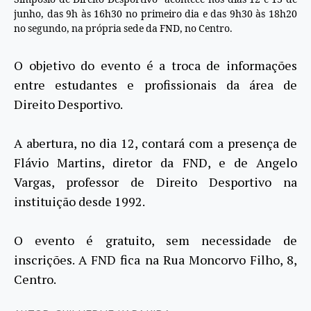
junho, das 9h às 16h30 no primeiro dia e das 9h30 às 18h20
no segundo, na própria sede da FND, no Centro.
O objetivo do evento é a troca de informações
entre estudantes e profissionais da área de
Direito Desportivo.
A abertura, no dia 12, contará com a presença de
Flávio Martins, diretor da FND, e de Angelo
Vargas, professor de Direito Desportivo na
instituição desde 1992.
O evento é gratuito, sem necessidade de
inscrições. A FND fica na Rua Moncorvo Filho, 8,
Centro.