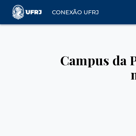
CONEXÃO UFRJ
Campus da Pr