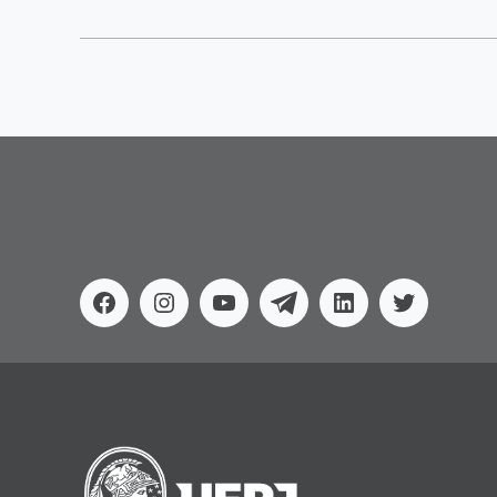
Facebook
Instagram
Youtube
Telegram
Linkedin
Twitter