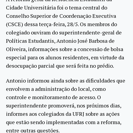
Cidade Universitária foi o tema central do
Conselho Superior de Coordenação Executiva
(CSCE) dessa terça-feira, 28/5. Os membros do
colegiado ouviram do superintendente-geral de
Políticas Estudantis, Antonio José Barbosa de
Oliveira, informações sobre a concessão de bolsa
especial para os alunos residentes, em virtude da
desocupação parcial que será feita no prédio.
Antonio informou ainda sobre as dificuldades que
envolvem a administração do local, como
controle e monitoramento de acesso. O
superintendente promoverá, nos próximos dias,
informes aos colegiados da UFRJ sobre as ações
que estão sendo implementadas com a reforma,
entre outras questões.