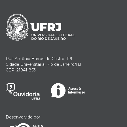
Rua Antônio Barros de Castro, 119
Cidade Universitária, Rio de Janeiro/RJ
CEP: 21941-853
Desenvolvido por