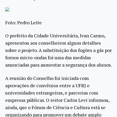
Foto: Pedro Leite
O prefeito da Cidade Universitária, Ivan Carmo,
apresentou aos conselheiros alguns detalhes
sobre o projeto. A substituição dos fogões a gás por
fornos micro-ondas foi uma das medidas
anunciadas para aumentar a segurança dos alunos.
A reunião do Conselho foi iniciada com
aprovações de convênios entre a UFRJ e
universidades estrangeiras, e parcerias com
empresas públicas. O reitor Carlos Levi informou,
ainda, que o Fórum de Ciência e Cultura está se
organizando para promover um debate amplo