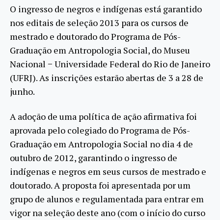
O ingresso de negros e indígenas está garantido
nos editais de seleção 2013 para os cursos de
mestrado e doutorado do Programa de Pós-
Graduação em Antropologia Social, do Museu
Nacional − Universidade Federal do Rio de Janeiro
(UFRJ). As inscrições estarão abertas de 3 a 28 de
junho.
A adoção de uma política de ação afirmativa foi
aprovada pelo colegiado do Programa de Pós-
Graduação em Antropologia Social no dia 4 de
outubro de 2012, garantindo o ingresso de
indígenas e negros em seus cursos de mestrado e
doutorado. A proposta foi apresentada por um
grupo de alunos e regulamentada para entrar em
vigor na seleção deste ano (com o início do curso