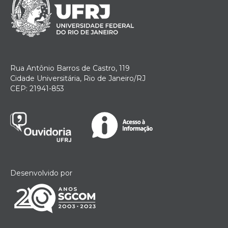
Rua Antônio Barros de Castro, 119
Cidade Universitária, Rio de Janeiro/RJ
CEP: 21941-853
Desenvolvido por