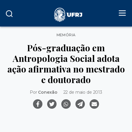
Categorias
MEMÓRIA
Pós-graduação em
Antropologia Social adota
ação afirmativa no mestrado
e doutorado
Por
Conexão
22 de maio de 2013