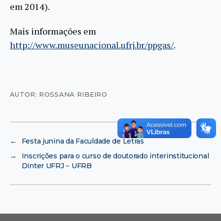
em 2014).
Mais informações em
http://www.museunacional.ufrj.br/ppgas/
.
AUTOR: ROSSANA RIBEIRO
←
Festa junina da Faculdade de Letras
→
Inscrições para o curso de doutorado interinstitucional
Dinter UFRJ − UFRB