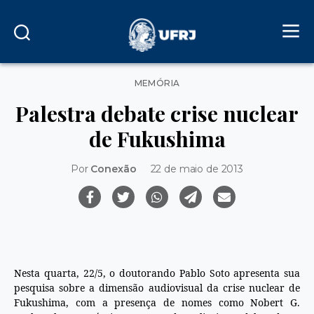
Categorias
MEMÓRIA
Palestra debate crise nuclear
de Fukushima
Por
Conexão
22 de maio de 2013
Nesta quarta, 22/5, o doutorando Pablo Soto apresenta sua
pesquisa sobre a dimensão audiovisual da crise nuclear de
Fukushima, com a presença de nomes como Nobert G.