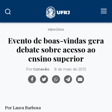
Categorias
MEMÓRIA
Evento de boas-vindas gera
debate sobre acesso ao
ensino superior
Por
Conexão
8 de maio de 2013
Por Laura Barbosa