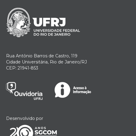
Rua Antônio Barros de Castro, 119
Cidade Universitária, Rio de Janeiro/RJ
CEP: 21941-853
Desenvolvido por