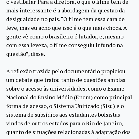
o vestibular. Para a diretora, o que o filme tem de
mais interessante é a abordagem da questão da
desigualdade no país. “O filme tem essa cara de
leve, mas eu acho que isso é o que mais choca. A
gente vê como o brasileiro é lutador, e, mesmo
com essa leveza, o filme conseguiu ir fundo na
questão”, disse.
A reflexão trazida pelo documentário propiciou
um debate que tratou tanto de questões amplas
sobre o acesso às universidades, como o Exame
Nacional do Ensino Médio (Enem) como principal
forma de acesso, o Sistema Unificado (Sisu) e o
sistema de subsídios aos estudantes bolsistas
vindos de outros estados para o Rio de Janeiro,
quanto de situações relacionadas à adaptação dos