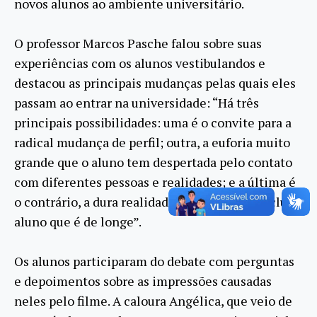
novos alunos ao ambiente universitário.
O professor Marcos Pasche falou sobre suas
experiências com os alunos vestibulandos e
destacou as principais mudanças pelas quais eles
passam ao entrar na universidade: “Há três
principais possibilidades: uma é o convite para a
radical mudança de perfil; outra, a euforia muito
grande que o aluno tem despertada pelo contato
com diferentes pessoas e realidades; e a última é
o contrário, a dura realidade muitas vezes exclui o
aluno que é de longe”.
Os alunos participaram do debate com perguntas
e depoimentos sobre as impressões causadas
neles pelo filme. A caloura Angélica, que veio de