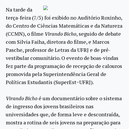
Na tarde da
terça-feira (7/5) foi exibido no Auditório Roxinho,
do Centro de Ciências Matemáticas e da Natureza
(CCMN), o filme
Virando Bicho
, seguido de debate
com Silvia Faiha, diretora do filme, e Marcos
Pasche, professor de Letras da UFRJ e de pré-
vestibular comunitário. O evento de boas-vindas
fez parte da programação de recepção de calouros
promovida pela Superintendência Geral de
Políticas Estudantis (SuperEst−UFRJ).
Virando Bicho
é um documentário sobre o sistema
de ingresso dos jovens brasileiros nas
universidades que, de forma leve e descontraída,
mostra a rotina de seis jovens na preparação para