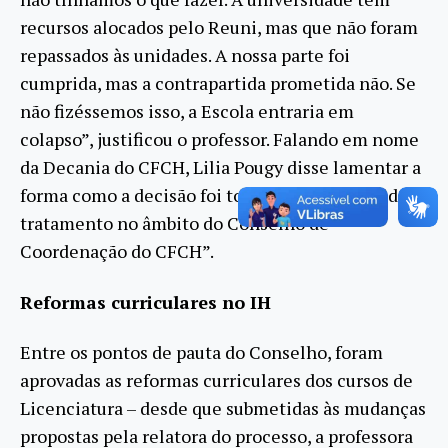
recursos alocados pelo Reuni, mas que não foram
repassados às unidades. A nossa parte foi
cumprida, mas a contrapartida prometida não. Se
não fizéssemos isso, a Escola entraria em
colapso”, justificou o professor. Falando em nome
da Decania do CFCH, Lilia Pougy disse lamentar a
forma como a decisão foi tomada, “sem o devido
tratamento no âmbito do Conselho de
Coordenação do CFCH”.
Reformas curriculares no IH
Entre os pontos de pauta do Conselho, foram
aprovadas as reformas curriculares dos cursos de
Licenciatura – desde que submetidas às mudanças
propostas pela relatora do processo, a professora