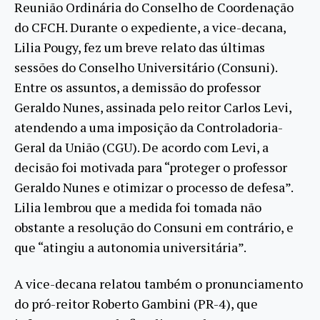
Reunião Ordinária do Conselho de Coordenação
do CFCH. Durante o expediente, a vice-decana,
Lilia Pougy, fez um breve relato das últimas
sessões do Conselho Universitário (Consuni).
Entre os assuntos, a demissão do professor
Geraldo Nunes, assinada pelo reitor Carlos Levi,
atendendo a uma imposição da Controladoria-
Geral da União (CGU). De acordo com Levi, a
decisão foi motivada para “proteger o professor
Geraldo Nunes e otimizar o processo de defesa”.
Lilia lembrou que a medida foi tomada não
obstante a resolução do Consuni em contrário, e
que “atingiu a autonomia universitária”.
A vice-decana relatou também o pronunciamento
do pró-reitor Roberto Gambini (PR-4), que