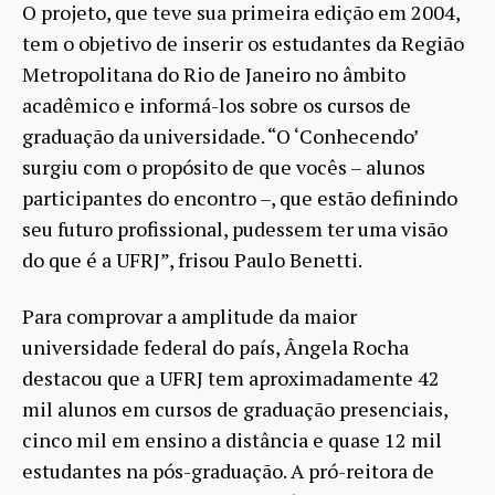
O projeto, que teve sua primeira edição em 2004,
tem o objetivo de inserir os estudantes da Região
Metropolitana do Rio de Janeiro no âmbito
acadêmico e informá-los sobre os cursos de
graduação da universidade. “O ‘Conhecendo’
surgiu com o propósito de que vocês – alunos
participantes do encontro –, que estão definindo
seu futuro profissional, pudessem ter uma visão
do que é a UFRJ”, frisou Paulo Benetti.
Para comprovar a amplitude da maior
universidade federal do país, Ângela Rocha
destacou que a UFRJ tem aproximadamente 42
mil alunos em cursos de graduação presenciais,
cinco mil em ensino a distância e quase 12 mil
estudantes na pós-graduação. A pró-reitora de