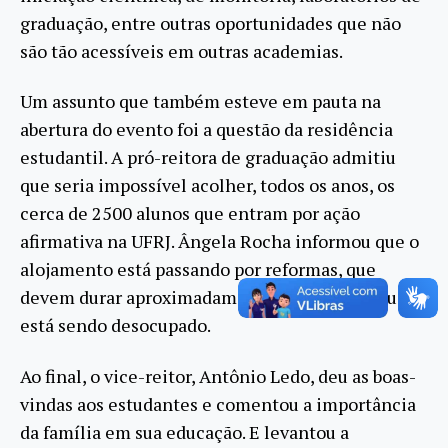
graduação, entre outras oportunidades que não
são tão acessíveis em outras academias.
Um assunto que também esteve em pauta na
abertura do evento foi a questão da residência
estudantil. A pró-reitora de graduação admitiu
que seria impossível acolher, todos os anos, os
cerca de 2500 alunos que entram por ação
afirmativa na UFRJ. Ângela Rocha informou que o
alojamento está passando por reformas, que
devem durar aproximadamente 20 meses, e que
está sendo desocupado.
Ao final, o vice-reitor, Antônio Ledo, deu as boas-
vindas aos estudantes e comentou a importância
da família em sua educação. E levantou a