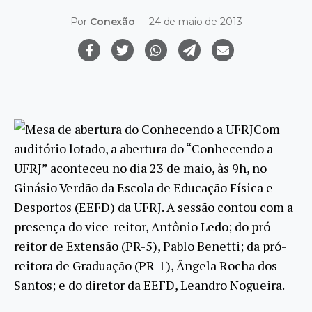
Por
Conexão
24 de maio de 2013
Com
auditório lotado, a abertura do “Conhecendo a
UFRJ” aconteceu no dia 23 de maio, às 9h, no
Ginásio Verdão da Escola de Educação Física e
Desportos (EEFD) da UFRJ. A sessão contou com a
presença do vice-reitor, Antônio Ledo; do pró-
reitor de Extensão (PR-5), Pablo Benetti; da pró-
reitora de Graduação (PR-1), Ângela Rocha dos
Santos; e do diretor da EEFD, Leandro Nogueira.