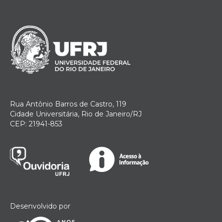
Rua Antônio Barros de Castro, 119
Cidade Universitária, Rio de Janeiro/RJ
CEP: 21941-853
Desenvolvido por