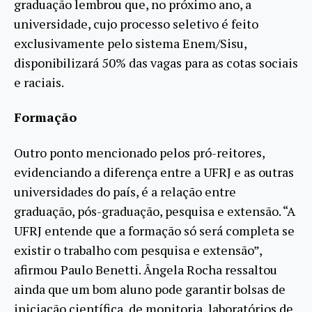
graduação lembrou que, no próximo ano, a
universidade, cujo processo seletivo é feito
exclusivamente pelo sistema Enem/Sisu,
disponibilizará 50% das vagas para as cotas sociais
e raciais.
Formação
Outro ponto mencionado pelos pró-reitores,
evidenciando a diferença entre a UFRJ e as outras
universidades do país, é a relação entre
graduação, pós-graduação, pesquisa e extensão. “A
UFRJ entende que a formação só será completa se
existir o trabalho com pesquisa e extensão”,
afirmou Paulo Benetti. Ângela Rocha ressaltou
ainda que um bom aluno pode garantir bolsas de
iniciação científica, de monitoria, laboratórios de