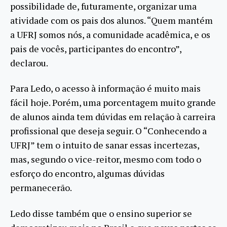
possibilidade de, futuramente, organizar uma
atividade com os pais dos alunos. “Quem mantém
a UFRJ somos nós, a comunidade acadêmica, e os
pais de vocês, participantes do encontro”,
declarou.
Para Ledo, o acesso à informação é muito mais
fácil hoje. Porém, uma porcentagem muito grande
de alunos ainda tem dúvidas em relação à carreira
profissional que deseja seguir. O “Conhecendo a
UFRJ” tem o intuito de sanar essas incertezas,
mas, segundo o vice-reitor, mesmo com todo o
esforço do encontro, algumas dúvidas
permanecerão.
Ledo disse também que o ensino superior se