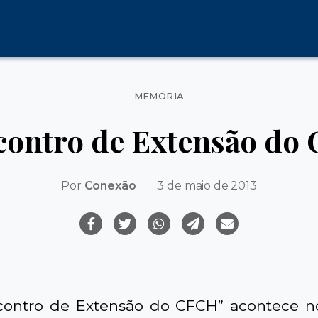
Categorias
MEMÓRIA
ncontro de Extensão do
Por
Conexão
3 de maio de 2013
contro de Extensão do CFCH” acontece no