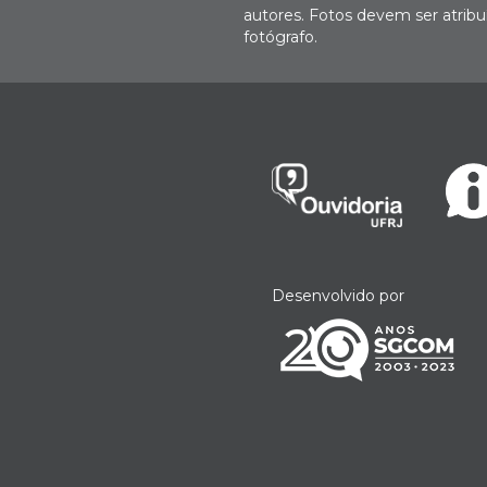
autores. Fotos devem ser atri
fotógrafo.
Desenvolvido por