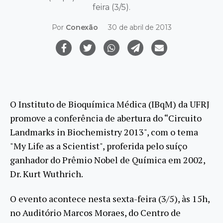
feira (3/5).
Por
Conexão
30 de abril de 2013
O Instituto de Bioquímica Médica (IBqM) da UFRJ
promove a conferência de abertura do “Circuito
Landmarks in Biochemistry 2013", com o tema
"My Life as a Scientist", proferida pelo suíço
ganhador do Prêmio Nobel de Química em 2002,
Dr. Kurt Wuthrich.
O evento acontece nesta sexta-feira (3/5), às 15h,
no Auditório Marcos Moraes, do Centro de