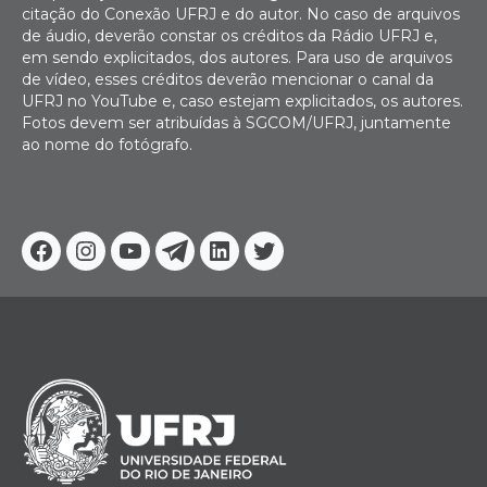
citação do Conexão UFRJ e do autor. No caso de arquivos
de áudio, deverão constar os créditos da Rádio UFRJ e,
em sendo explicitados, dos autores. Para uso de arquivos
de vídeo, esses créditos deverão mencionar o canal da
UFRJ no YouTube e, caso estejam explicitados, os autores.
Fotos devem ser atribuídas à SGCOM/UFRJ, juntamente
ao nome do fotógrafo.
Facebook
Instagram
Youtube
Telegram
Linkedin
Twitter