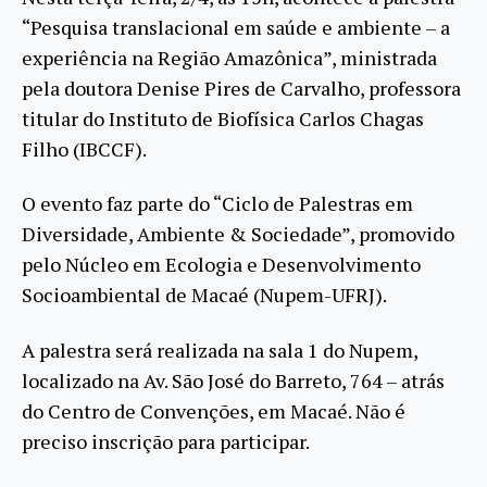
“Pesquisa translacional em saúde e ambiente – a
experiência na Região Amazônica”, ministrada
pela doutora Denise Pires de Carvalho, professora
titular do Instituto de Biofísica Carlos Chagas
Filho (IBCCF).
O evento faz parte do “Ciclo de Palestras em
Diversidade, Ambiente & Sociedade”, promovido
pelo Núcleo em Ecologia e Desenvolvimento
Socioambiental de Macaé (Nupem-UFRJ).
A palestra será realizada na sala 1 do Nupem,
localizado na Av. São José do Barreto, 764 – atrás
do Centro de Convenções, em Macaé. Não é
preciso inscrição para participar.