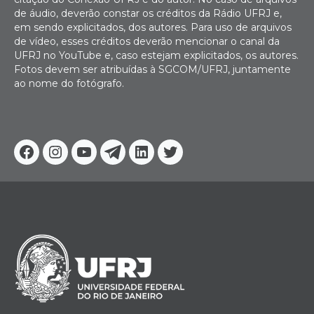
de áudio, deverão constar os créditos da Rádio UFRJ e,
em sendo explicitados, dos autores. Para uso de arquivos
de vídeo, esses créditos deverão mencionar o canal da
UFRJ no YouTube e, caso estejam explicitados, os autores.
Fotos devem ser atribuídas à SGCOM/UFRJ, juntamente
ao nome do fotógrafo.
Facebook
Instagram
Youtube
Telegram
Linkedin
Twitter