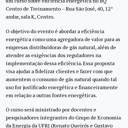
um curso sobre eficiência energética no BQ
Centro de Treinamento – Rua São José, 40, 12°
andar, sala K, Centro.
O objetivo do evento é abordar a eficiência
energética como uma agregadora de valor para as
empresas distribuidoras de gás natural, além de
atender as exigências dos reguladores na
implementação dessa eficiência. Essa proposta
visa ajudar a fidelizar clientes e fazer com que
aumentem o consumo de gás natural quando tal
uso for justificado energética e financeiramente
em relação a outras fontes energéticas.
O curso será ministrado por docentes e
pesquisadores integrantes do Grupo de Economia
da Energia da UFRJ (Renato Queirós e Gustavo