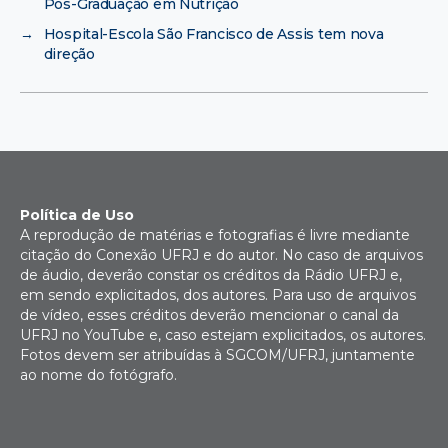
Pós-Graduação em Nutrição
→
Hospital-Escola São Francisco de Assis tem nova
direção
Política de Uso
A reprodução de matérias e fotografias é livre mediante
citação do Conexão UFRJ e do autor. No caso de arquivos
de áudio, deverão constar os créditos da Rádio UFRJ e,
em sendo explicitados, dos autores. Para uso de arquivos
de vídeo, esses créditos deverão mencionar o canal da
UFRJ no YouTube e, caso estejam explicitados, os autores.
Fotos devem ser atribuídas à SGCOM/UFRJ, juntamente
ao nome do fotógrafo.