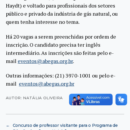
Haydt) e voltado para profissionais dos setores
público e privado da indústria de gás natural, ou
quem tenha interesse no tema.
Há 20 vagas a serem preenchidas por ordem de
inscrição. O candidato precisa ter inglês
intermediário. As inscrições são feitas pelo e-
mail
eventos@abegas.org.br
.
Outras informações: (21) 3970-1001 ou pelo e-
mail
eventos@abegas.org.br
AUTOR: NATÁLIA OLIVEIRA
←
Concurso de professor visitante para o Programa de