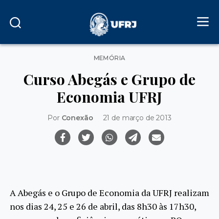
Categorias
MEMÓRIA
Curso Abegás e Grupo de
Economia UFRJ
Por
Conexão
21 de março de 2013
A Abegás e o Grupo de Economia da UFRJ realizam
nos dias 24, 25 e 26 de abril, das 8h30 às 17h30,