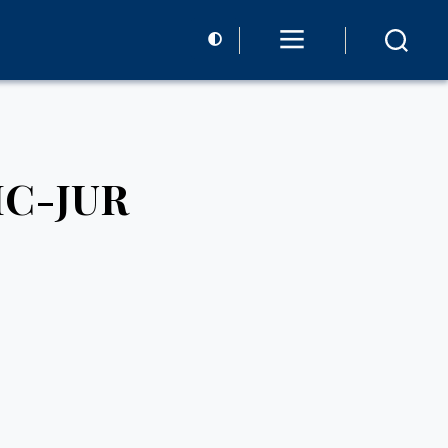
JIC-JUR