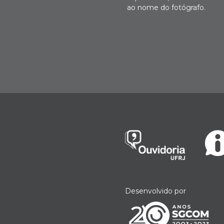
ao nome do fotógrafo.
Desenvolvido por