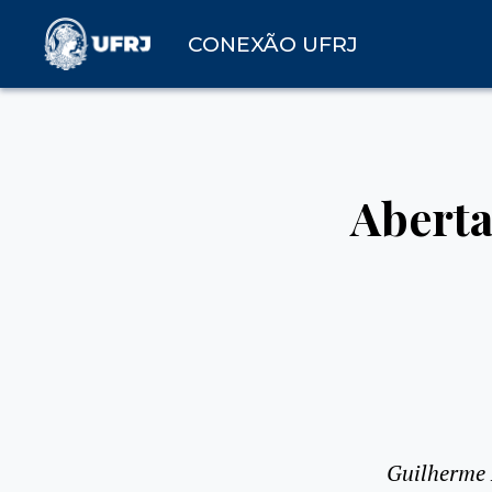
CONEXÃO UFRJ
Aberta
Guilherme