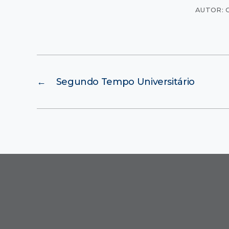
AUTOR: 
←
Segundo Tempo Universitário