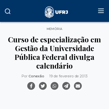
Categorias
MEMÓRIA
Curso de especialização em
Gestão da Universidade
Pública Federal divulga
calendário
Por
Conexão
19 de fevereiro de 2013