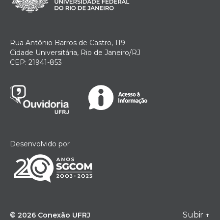
Rua Antônio Barros de Castro, 119
Cidade Universitária, Rio de Janeiro/RJ
CEP: 21941-853
Desenvolvido por
Subir
↑
© 2026
Conexão UFRJ