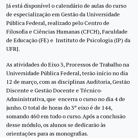
Já está disponível o calendário de aulas do curso
de especialização em Gestão da Universidade
Pública Federal, realizado pelo Centro de
Filosofia e Ciências Humanas (CFCH), Faculdade
de Educação (FE) e Instituto de Psicologia (IP) da
UFRJ.
As atividades do Eixo 3, Processos de Trabalho na
Universidade Pública Federal, terão início no dia
12 de março, com as disciplinas Auditoria, Gestão
Discente e Gestão Docente e Técnico-
Administrativa, que encerra o curso no dia 4 de
junho. O total de horas do 3º eixo é de 144,
somando 460 em todo o curso. Após a conclusão
desse módulo, os alunos se dedicarão às
orientações para as monografias.