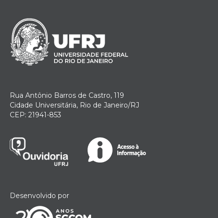
Rua Antônio Barros de Castro, 119
Cidade Universitária, Rio de Janeiro/RJ
CEP: 21941-853
Desenvolvido por