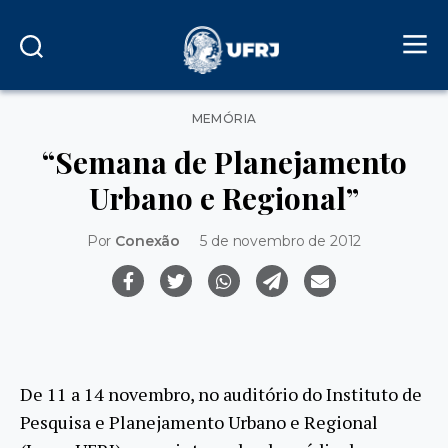
Categorias
MEMÓRIA
“Semana de Planejamento
Urbano e Regional”
Por
Conexão
5 de novembro de 2012
De 11 a 14 novembro, no auditório do Instituto de
Pesquisa e Planejamento Urbano e Regional