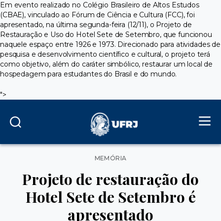
Em evento realizado no Colégio Brasileiro de Altos Estudos
(CBAE), vinculado ao Fórum de Ciência e Cultura (FCC), foi
apresentado, na última segunda-feira (12/11), o Projeto de
Restauração e Uso do Hotel Sete de Setembro, que funcionou
naquele espaço entre 1926 e 1973. Direcionado para atividades de
pesquisa e desenvolvimento científico e cultural, o projeto terá
como objetivo, além do caráter simbólico, restaurar um local de
hospedagem para estudantes do Brasil e do mundo.
">
Categorias
MEMÓRIA
Projeto de restauração do
Hotel Sete de Setembro é
apresentado