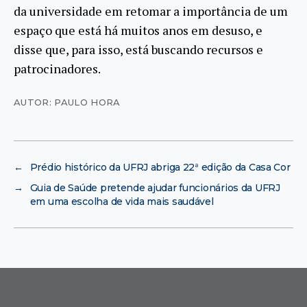
da universidade em retomar a importância de um
espaço que está há muitos anos em desuso, e
disse que, para isso, está buscando recursos e
patrocinadores.
AUTOR: PAULO HORA
←
Prédio histórico da UFRJ abriga 22ª edição da Casa Cor
→
Guia de Saúde pretende ajudar funcionários da UFRJ
em uma escolha de vida mais saudável