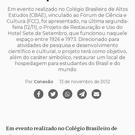
Em evento realizado no Colégio Brasileiro de Altos
Estudos (CBAE), vinculado ao Fórum de Ciência e
Cultura (FCC), foi apresentado, na última segunda-
feira (12/11), o Projeto de Restauração e Uso do
Hotel Sete de Setembro, que funcionou naquele
espaço entre 1926 e 1973. Direcionado para
atividades de pesquisa e desenvolvimento
científico e cultural, o projeto terá como objetivo,
além do caráter simbólico, restaurar um local de
hospedagem para estudantes do Brasil e do
mundo.
Por
Conexão
13 de novembro de 2012
Em evento realizado no Colégio Brasileiro de