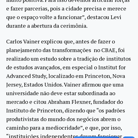
e fazer parcerias, pois a cidade precisa e merece
que o espaço volte a funcionar”, destacou Levi
durante a abertura da cerimônia.
Carlos Vainer explicou que, antes de fazer o
planejamento das transformações no CBAE, foi
realizado um estudo sobre a tradição de institutos
de estudos avançados, em especial o Institut for
Advanced Study, localizado em Princeton, Nova
Jersey, Estados Unidos. Vainer afirmou que uma
universidade não deve estar subordinada ao
mercado e citou Abraham Flexner, fundador do
Instituto de Princeton, dizendo que “os padrões
produtivistas do mundo dos negócios abrem o
caminho para a mediocridade”, e que, por isso,
“instituições independentes devem funcionar