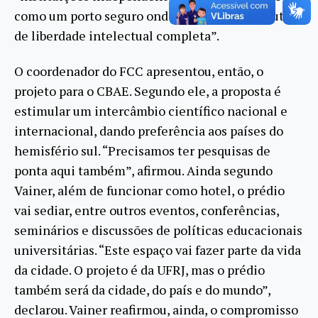
como um porto seguro onde estudiosos desfrutem
de liberdade intelectual completa”.
O coordenador do FCC apresentou, então, o
projeto para o CBAE. Segundo ele, a proposta é
estimular um intercâmbio científico nacional e
internacional, dando preferência aos países do
hemisfério sul. “Precisamos ter pesquisas de
ponta aqui também”, afirmou. Ainda segundo
Vainer, além de funcionar como hotel, o prédio
vai sediar, entre outros eventos, conferências,
seminários e discussões de políticas educacionais
universitárias. “Este espaço vai fazer parte da vida
da cidade. O projeto é da UFRJ, mas o prédio
também será da cidade, do país e do mundo”,
declarou. Vainer reafirmou, ainda, o compromisso