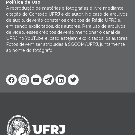
Política de Uso
A reprodução de matérias e fotografias é livre mediante
citação do Conexão UFRJ e do autor. No caso de arquivos
de áudio, deverão constar os créditos da Rádio UFRJ e,
em sendo explicitados, dos autores. Para uso de arquivos
de vídeo, esses créditos deverão mencionar o canal da
UFRJ no YouTube e, caso estejam explicitados, os autores.
Fotos devem ser atribuídas à SGCOM/UFRJ, juntamente
ao nome do fotógrafo.
Facebook
Instagram
Youtube
Telegram
Linkedin
Twitter