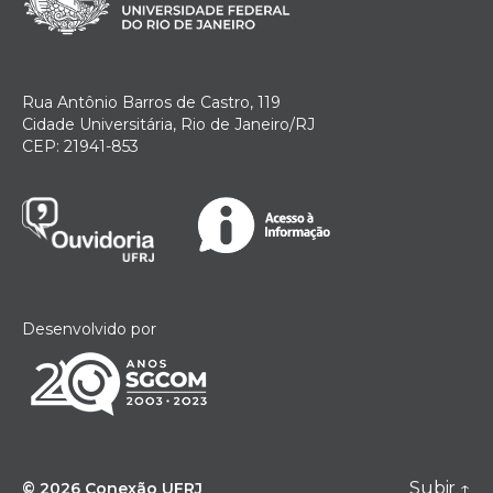
Rua Antônio Barros de Castro, 119
Cidade Universitária, Rio de Janeiro/RJ
CEP: 21941-853
Desenvolvido por
Subir
↑
© 2026
Conexão UFRJ