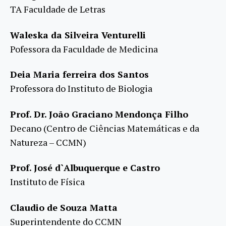
TA Faculdade de Letras
Waleska da Silveira Venturelli
Pofessora da Faculdade de Medicina
Deia Maria ferreira dos Santos
Professora do Instituto de Biologia
Prof. Dr. João Graciano Mendonça Filho
Decano (Centro de Ciências Matemáticas e da
Natureza – CCMN)
Prof. José d`Albuquerque e Castro
Instituto de Física
Claudio de Souza Matta
Superintendente do CCMN