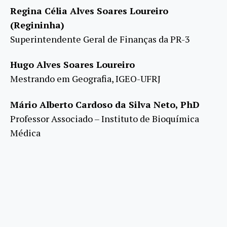
Regina Célia Alves Soares Loureiro
(Regininha)
Superintendente Geral de Finanças da PR-3
Hugo Alves Soares Loureiro
Mestrando em Geografia, IGEO-UFRJ
Mário Alberto Cardoso da Silva Neto, PhD
Professor Associado – Instituto de Bioquímica
Médica