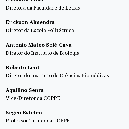
Diretora da Faculdade de Letras
Erickson Almendra
Diretor da Escola Politécnica
Antonio Mateo Solé-Cava
Diretor do Instituto de Biologia
Roberto Lent
Diretor do Instituto de Ciências Biomédicas
Aquilino Senra
Vice-Diretor da COPPE
Segen Estefen
Professor Titular da COPPE