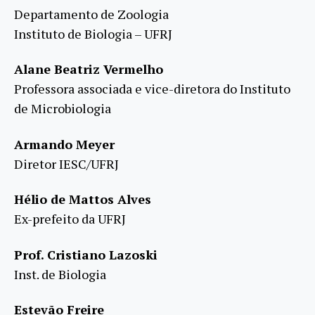
Departamento de Zoologia
Instituto de Biologia – UFRJ
Alane Beatriz Vermelho
Professora associada e vice-diretora do Instituto
de Microbiologia
Armando Meyer
Diretor IESC/UFRJ
Hélio de Mattos Alves
Ex-prefeito da UFRJ
Prof. Cristiano Lazoski
Inst. de Biologia
Estevão Freire