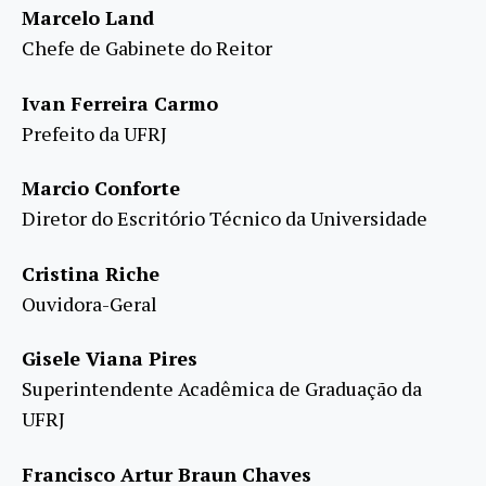
Marcelo Land
Chefe de Gabinete do Reitor
Ivan Ferreira Carmo
Prefeito da UFRJ
Marcio Conforte
Diretor do Escritório Técnico da Universidade
Cristina Riche
Ouvidora-Geral
Gisele Viana Pires
Superintendente Acadêmica de Graduação da
UFRJ
Francisco Artur Braun Chaves