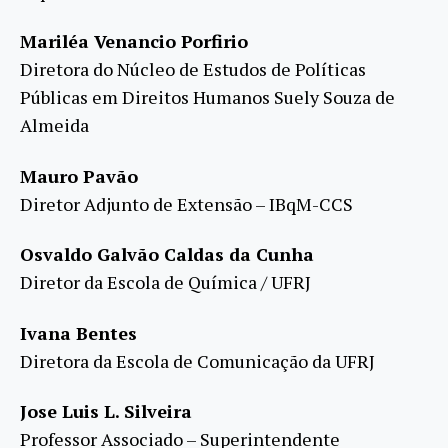
Mariléa Venancio Porfirio
Diretora do Núcleo de Estudos de Políticas
Públicas em Direitos Humanos Suely Souza de
Almeida
Mauro Pavão
Diretor Adjunto de Extensão – IBqM-CCS
Osvaldo Galvão Caldas da Cunha
Diretor da Escola de Química / UFRJ
Ivana Bentes
Diretora da Escola de Comunicação da UFRJ
Jose Luis L. Silveira
Professor Associado – Superintendente