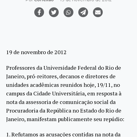
19 de novembro de 2012
Professores da Universidade Federal do Rio de
Janeiro, pró-reitores, decanos e diretores de
unidades acadêmicas reunidos hoje, 19/11, no
campus da Cidade Universitária, em resposta à
nota da assessoria de comunicação social da
Procuradoria da República no Estado do Rio de
Janeiro, manifestam publicamente seu repúdio:
1. Refutamos as acusações contidas na nota da