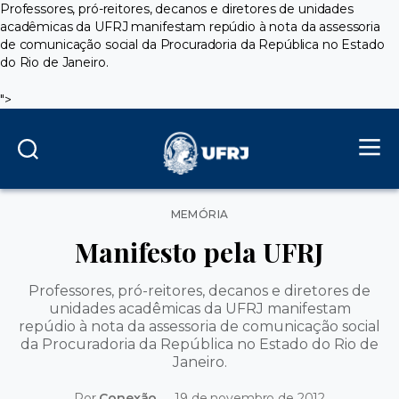
Professores, pró-reitores, decanos e diretores de unidades
acadêmicas da UFRJ manifestam repúdio à nota da assessoria
de comunicação social da Procuradoria da República no Estado
do Rio de Janeiro.
">
Categorias
MEMÓRIA
Manifesto pela UFRJ
Professores, pró-reitores, decanos e diretores de
unidades acadêmicas da UFRJ manifestam
repúdio à nota da assessoria de comunicação social
da Procuradoria da República no Estado do Rio de
Janeiro.
Por
Conexão
19 de novembro de 2012