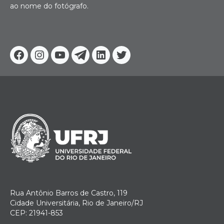
ao nome do fotógrafo.
Facebook
Instagram
Youtube
Telegram
Linkedin
Twitter
Rua Antônio Barros de Castro, 119
Cidade Universitária, Rio de Janeiro/RJ
CEP: 21941-853