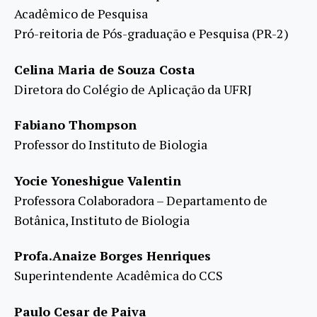
Acadêmico de Pesquisa
Pró-reitoria de Pós-graduação e Pesquisa (PR-2)
Celina Maria de Souza Costa
Diretora do Colégio de Aplicação da UFRJ
Fabiano Thompson
Professor do Instituto de Biologia
Yocie Yoneshigue Valentin
Professora Colaboradora – Departamento de
Botânica, Instituto de Biologia
Profa.Anaize Borges Henriques
Superintendente Acadêmica do CCS
Paulo Cesar de Paiva