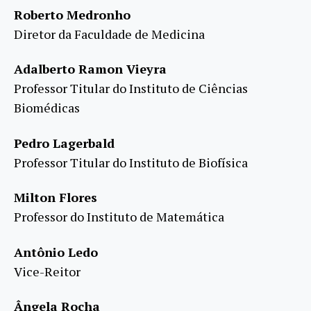
Roberto Medronho
Diretor da Faculdade de Medicina
Adalberto Ramon Vieyra
Professor Titular do Instituto de Ciências
Biomédicas
Pedro Lagerbald
Professor Titular do Instituto de Biofísica
Milton Flores
Professor do Instituto de Matemática
Antônio Ledo
Vice-Reitor
Ângela Rocha