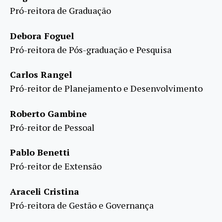
Pró-reitora de Graduação
Debora Foguel
Pró-reitora de Pós-graduação e Pesquisa
Carlos Rangel
Pró-reitor de Planejamento e Desenvolvimento
Roberto Gambine
Pró-reitor de Pessoal
Pablo Benetti
Pró-reitor de Extensão
Araceli Cristina
Pró-reitora de Gestão e Governança