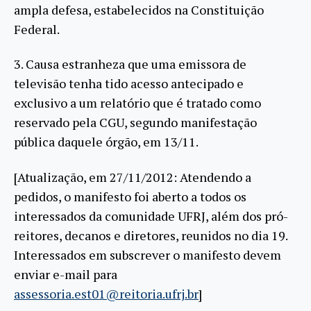
ampla defesa, estabelecidos na Constituição
Federal.
3. Causa estranheza que uma emissora de
televisão tenha tido acesso antecipado e
exclusivo a um relatório que é tratado como
reservado pela CGU, segundo manifestação
pública daquele órgão, em 13/11.
[Atualização, em 27/11/2012: Atendendo a
pedidos, o manifesto foi aberto a todos os
interessados da comunidade UFRJ, além dos pró-
reitores, decanos e diretores, reunidos no dia 19.
Interessados em subscrever o manifesto devem
enviar e-mail para
assessoria.est01@reitoria.ufrj.br
]