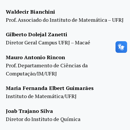
Waldecir Bianchini
Prof. Associado do Instituto de Matemática – UFRJ
Gilberto Dolejal Zanetti
Diretor Geral Campus UFRJ – Macaé
Mauro Antonio Rincon
Prof. Departamento de Ciências da
Computação/IM/UFRJ
Maria Fernanda Elbert Guimarães
Instituto de Matemática/UFRJ
Joab Trajano Silva
Diretor do Instituto de Química