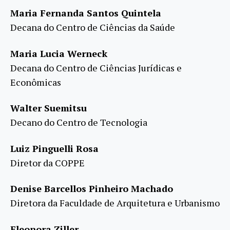
Maria Fernanda Santos Quintela
Decana do Centro de Ciências da Saúde
Maria Lucia Werneck
Decana do Centro de Ciências Jurídicas e
Econômicas
Walter Suemitsu
Decano do Centro de Tecnologia
Luiz Pinguelli Rosa
Diretor da COPPE
Denise Barcellos Pinheiro Machado
Diretora da Faculdade de Arquitetura e Urbanismo
Eleonora Ziller