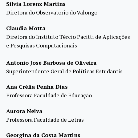
Silvia Lorenz Martins
Diretora do Observatorio do Valongo
Claudia Motta
Diretora do Instituto Tércio Pacitti de Aplicações
e Pesquisas Computacionais
Antonio José Barbosa de Oliveira
Superintendente Geral de Políticas Estudantis
Ana Crélia Penha Dias
Professora Faculdade de Educação
Aurora Neiva
Professora Faculdade de Letras
Georgina da Costa Martins