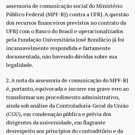
assessoria de comunicação social do Ministério
Público Federal (MPF-RJ) contra a UFRJ. A questão
dos recursos financeiros previstos no contrato da
UFRJ com o Banco do Brasil e operacionalizados
pela Fundação Universitária José Bonifácio já foi
incansavelmente respondida e fartamente
documentada, não havendo dúvidas sobre sua
legalidade.
2. A nota da assessoria de comunicação do MPF-RJ
é, portanto, equivocada e incorre em grave erro ao
transformar um procedimento administrativo,
ainda sob análise da Controladoria-Geral da União
(CGU), em condenação pública e prévia dos
dirigentes da universidade, em flagrante
desrespeito aos princípios do contraditório e da