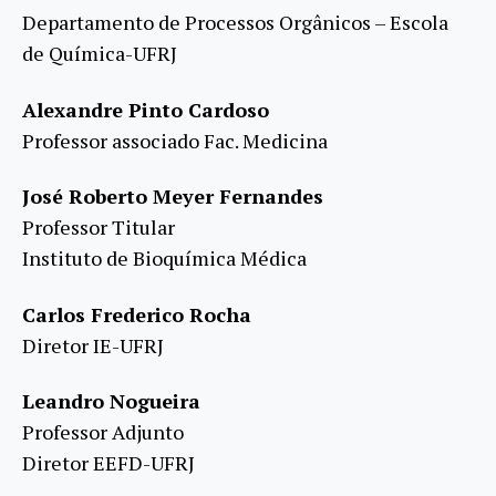
Departamento de Processos Orgânicos – Escola
de Química-UFRJ
Alexandre Pinto Cardoso
Professor associado Fac. Medicina
José Roberto Meyer Fernandes
Professor Titular
Instituto de Bioquímica Médica
Carlos Frederico Rocha
Diretor IE-UFRJ
Leandro Nogueira
Professor Adjunto
Diretor EEFD-UFRJ