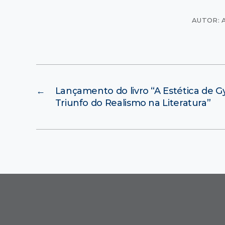
AUTOR: 
←
Lançamento do livro “A Estética de G
Triunfo do Realismo na Literatura”