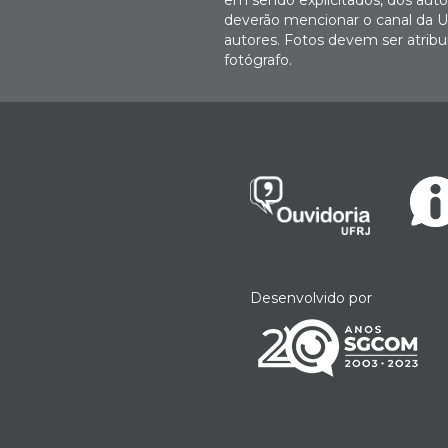
deverão mencionar o canal da U
autores. Fotos devem ser atri
fotógrafo.
Desenvolvido por