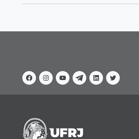
Facebook
Instagram
Youtube
Telegram
Linkedin
Twitter