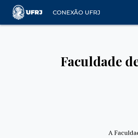
CONEXÃO UFRJ
Faculdade de
A Faculda