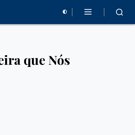
eira que Nós