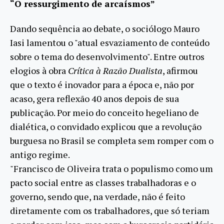
“O ressurgimento de arcaísmos”
Dando sequência ao debate, o sociólogo Mauro
Iasi lamentou o "atual esvaziamento de conteúdo
sobre o tema do desenvolvimento". Entre outros
elogios à obra
Crítica à Razão Dualista
, afirmou
que o texto é inovador para a época e, não por
acaso, gera reflexão 40 anos depois de sua
publicação. Por meio do conceito hegeliano de
dialética, o convidado explicou que a revolução
burguesa no Brasil se completa sem romper com o
antigo regime.
"Francisco de Oliveira trata o populismo como um
pacto social entre as classes trabalhadoras e o
governo, sendo que, na verdade, não é feito
diretamente com os trabalhadores, que só teriam