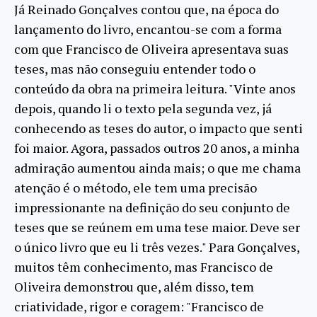
Já Reinado Gonçalves contou que, na época do
lançamento do livro, encantou-se com a forma
com que Francisco de Oliveira apresentava suas
teses, mas não conseguiu entender todo o
conteúdo da obra na primeira leitura. "Vinte anos
depois, quando li o texto pela segunda vez, já
conhecendo as teses do autor, o impacto que senti
foi maior. Agora, passados outros 20 anos, a minha
admiração aumentou ainda mais; o que me chama
atenção é o método, ele tem uma precisão
impressionante na definição do seu conjunto de
teses que se reúnem em uma tese maior. Deve ser
o único livro que eu li três vezes." Para Gonçalves,
muitos têm conhecimento, mas Francisco de
Oliveira demonstrou que, além disso, tem
criatividade, rigor e coragem: "Francisco de