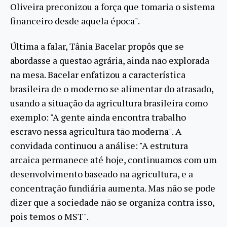
Oliveira preconizou a força que tomaria o sistema
financeiro desde aquela época".
Última a falar, Tânia Bacelar propôs que se
abordasse a questão agrária, ainda não explorada
na mesa. Bacelar enfatizou a característica
brasileira de o moderno se alimentar do atrasado,
usando a situação da agricultura brasileira como
exemplo: "A gente ainda encontra trabalho
escravo nessa agricultura tão moderna". A
convidada continuou a análise: "A estrutura
arcaica permanece até hoje, continuamos com um
desenvolvimento baseado na agricultura, e a
concentração fundiária aumenta. Mas não se pode
dizer que a sociedade não se organiza contra isso,
pois temos o MST".