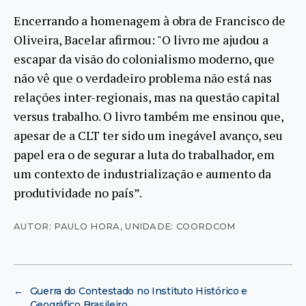
Encerrando a homenagem à obra de Francisco de
Oliveira, Bacelar afirmou: "O livro me ajudou a
escapar da visão do colonialismo moderno, que
não vê que o verdadeiro problema não está nas
relações inter-regionais, mas na questão capital
versus trabalho. O livro também me ensinou que,
apesar de a CLT ter sido um inegável avanço, seu
papel era o de segurar a luta do trabalhador, em
um contexto de industrialização e aumento da
produtividade no país”.
AUTOR: PAULO HORA
,
UNIDADE: COORDCOM
←
Guerra do Contestado no Instituto Histórico e
Geográfico Brasileiro