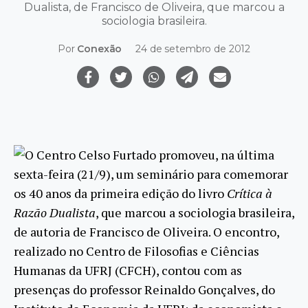
Dualista, de Francisco de Oliveira, que marcou a
sociologia brasileira.
Por
Conexão
24 de setembro de 2012
O Centro Celso Furtado promoveu, na última
sexta-feira (21/9), um seminário para comemorar
os 40 anos da primeira edição do livro
Crítica à
Razão Dualista
, que marcou a sociologia brasileira,
de autoria de Francisco de Oliveira. O encontro,
realizado no Centro de Filosofias e Ciências
Humanas da UFRJ (CFCH), contou com as
presenças do professor Reinaldo Gonçalves, do