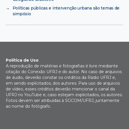
→
Políticas públicas e intervenção urbana são temas de
simpósio
Política de Uso
A reprodução de matérias e fotografias é livre mediante
citação do Conexão UFRJ e do autor. No caso de arquivos
de áudio, deverão constar os créditos da Rádio UFRJ e,
em sendo explicitados, dos autores. Para uso de arquivos
de vídeo, esses créditos deverão mencionar o canal da
UFRJ no YouTube e, caso estejam explicitados, os autores.
Fotos devem ser atribuídas à SGCOM/UFRJ, juntamente
ao nome do fotógrafo.