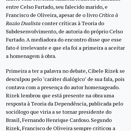
entre Celso Furtado, seu falecido marido, e
Francisco de Oliveira, apesar de o livro
Crítica à
Razão Dualista
conter críticas à Teoria do
Subdesenvolvimento, de autoria do próprio Celso
Furtado. A mediadora do encontro disse que esse
fato é irrelevante e que ela foi a primeira a aceitar
a homenagem à obra.
Primeira a ter a palavra no debate, Cibele Rizek se
desculpou pelo "caráter dialógico" de sua fala, pois
contava com a presença do autor homenageado.
Rizek lembrou que está presente na obra uma
resposta à Teoria da Dependência, publicada pelo
sociólogo que viria a se tornar presidente do
Brasil, Fernando Henrique Cardoso. Segundo
Rizek, Francisco de Oliveira sempre criticou a