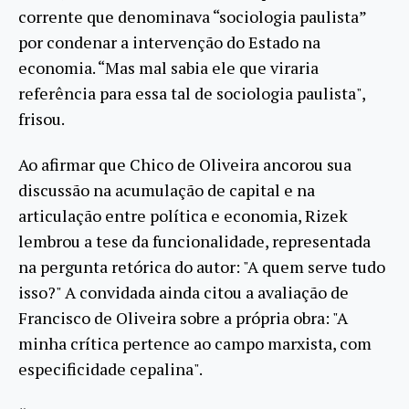
corrente que denominava “sociologia paulista”
por condenar a intervenção do Estado na
economia. “Mas mal sabia ele que viraria
referência para essa tal de sociologia paulista",
frisou.
Ao afirmar que Chico de Oliveira ancorou sua
discussão na acumulação de capital e na
articulação entre política e economia, Rizek
lembrou a tese da funcionalidade, representada
na pergunta retórica do autor: "A quem serve tudo
isso?" A convidada ainda citou a avaliação de
Francisco de Oliveira sobre a própria obra: "A
minha crítica pertence ao campo marxista, com
especificidade cepalina".