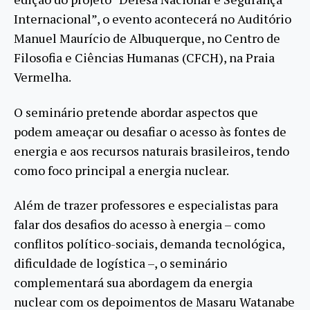
Internacional”, o evento acontecerá no Auditório
Manuel Maurício de Albuquerque, no Centro de
Filosofia e Ciências Humanas (CFCH), na Praia
Vermelha.
O seminário pretende abordar aspectos que
podem ameaçar ou desafiar o acesso às fontes de
energia e aos recursos naturais brasileiros, tendo
como foco principal a energia nuclear.
Além de trazer professores e especialistas para
falar dos desafios do acesso à energia – como
conflitos político-sociais, demanda tecnológica,
dificuldade de logística –, o seminário
complementará sua abordagem da energia
nuclear com os depoimentos de Masaru Watanabe