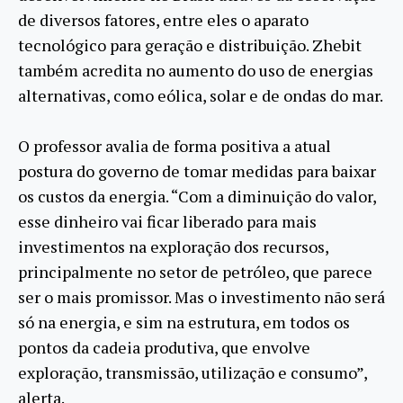
de diversos fatores, entre eles o aparato
tecnológico para geração e distribuição. Zhebit
também acredita no aumento do uso de energias
alternativas, como eólica, solar e de ondas do mar.
O professor avalia de forma positiva a atual
postura do governo de tomar medidas para baixar
os custos da energia. “Com a diminuição do valor,
esse dinheiro vai ficar liberado para mais
investimentos na exploração dos recursos,
principalmente no setor de petróleo, que parece
ser o mais promissor. Mas o investimento não será
só na energia, e sim na estrutura, em todos os
pontos da cadeia produtiva, que envolve
exploração, transmissão, utilização e consumo”,
alerta.