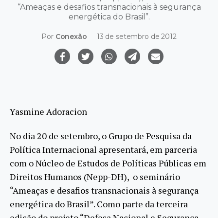
“Ameaças e desafios transnacionais à segurança
energética do Brasil”.
Por
Conexão
13 de setembro de 2012
Yasmine Adoracion
No dia 20 de setembro, o Grupo de Pesquisa da
Política Internacional apresentará, em parceria
com o Núcleo de Estudos de Políticas Públicas em
Direitos Humanos (Nepp-DH), o seminário
“Ameaças e desafios transnacionais à segurança
energética do Brasil”. Como parte da terceira
edição do projeto “Defesa Nacional e Segurança