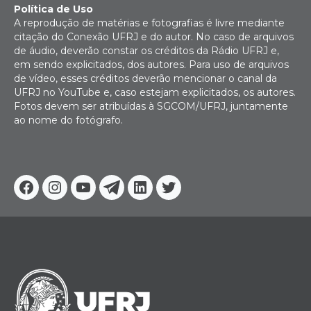
Política de Uso
A reprodução de matérias e fotografias é livre mediante
citação do Conexão UFRJ e do autor. No caso de arquivos
de áudio, deverão constar os créditos da Rádio UFRJ e,
em sendo explicitados, dos autores. Para uso de arquivos
de vídeo, esses créditos deverão mencionar o canal da
UFRJ no YouTube e, caso estejam explicitados, os autores.
Fotos devem ser atribuídas à SGCOM/UFRJ, juntamente
ao nome do fotógrafo.
Facebook
Instagram
Youtube
Telegram
Linkedin
Twitter