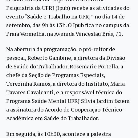
Psiquiatria da UFRJ (Ipub) recebe as atividades do
evento “Saúde e Trabalho na UFRJ” no dia 14 de
setembro, das 9h às 13h. O Ipub fica no campus da
Praia Vermelha, na Avenida Venceslau Brás, 71.
Na abertura da programação, o pró-reitor de
pessoal, Roberto Gambine, a diretora da Divisão
de Saúde do Trabalhador, Rosemarie Portella, a
chefe da Seção de Programas Especiais,
Terezinha Ramos, a diretora do Instituto, Maria
Tavares Cavalcanti, e a responsável técnica do
Programa Saúde Mental UFRJ Sílvia Jardim fazem
a assinatura do Acordo de Cooperação Técnico-
Acadêmica em Saúde do Trabalhador.
Em seguida, às 10h30, acontece a palestra