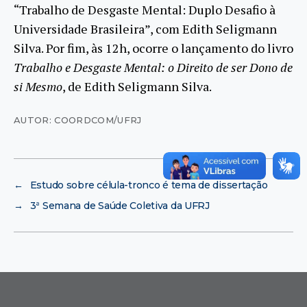
“Trabalho de Desgaste Mental: Duplo Desafio à
Universidade Brasileira”, com Edith Seligmann
Silva. Por fim, às 12h, ocorre o lançamento do livro
Trabalho e Desgaste Mental: o Direito de ser Dono de
si Mesmo
, de Edith Seligmann Silva.
AUTOR: COORDCOM/UFRJ
←
Estudo sobre célula-tronco é tema de dissertação
→
3ª Semana de Saúde Coletiva da UFRJ