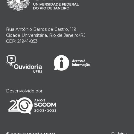
Rua Antônio Barros de Castro, 119
Cidade Universitária, Rio de Janeiro/RJ
CEP: 21941-853
Desenvolvido por