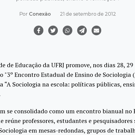
Por
Conexão
21 de setembro de 2012
e de Educação da UFRJ promove, nos dias 28, 29 
o "3º Encontro Estadual de Ensino de Sociologia (
 “A Sociologia na escola: políticas públicas, ensi
.
em se consolidado como um encontro bianual no 
ue reúne professores, estudantes e pesquisadores 
Sociologia em mesas-redondas, grupos de trabalh