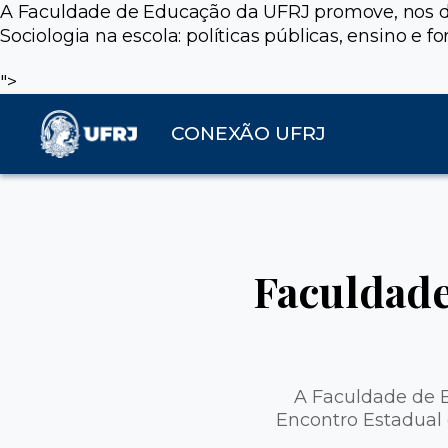
A Faculdade de Educação da UFRJ promove, nos dia
Sociologia na escola: políticas públicas, ensino e f
">
CONEXÃO UFRJ
Faculdade
A Faculdade de E
Encontro Estadual 