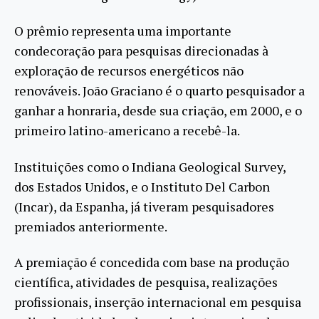
O prêmio representa uma importante
condecoração para pesquisas direcionadas à
exploração de recursos energéticos não
renováveis. João Graciano é o quarto pesquisador a
ganhar a honraria, desde sua criação, em 2000, e o
primeiro latino-americano a recebê-la.
Instituições como o Indiana Geological Survey,
dos Estados Unidos, e o Instituto Del Carbon
(Incar), da Espanha, já tiveram pesquisadores
premiados anteriormente.
A premiação é concedida com base na produção
científica, atividades de pesquisa, realizações
profissionais, inserção internacional em pesquisa