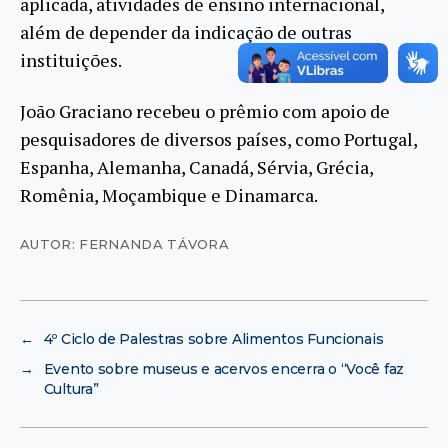
aplicada, atividades de ensino internacional,
além de depender da indicação de outras
instituições.
João Graciano recebeu o prêmio com apoio de
pesquisadores de diversos países, como Portugal,
Espanha, Alemanha, Canadá, Sérvia, Grécia,
Romênia, Moçambique e Dinamarca.
AUTOR: FERNANDA TÁVORA
←
4º Ciclo de Palestras sobre Alimentos Funcionais
→
Evento sobre museus e acervos encerra o “Você faz
Cultura”