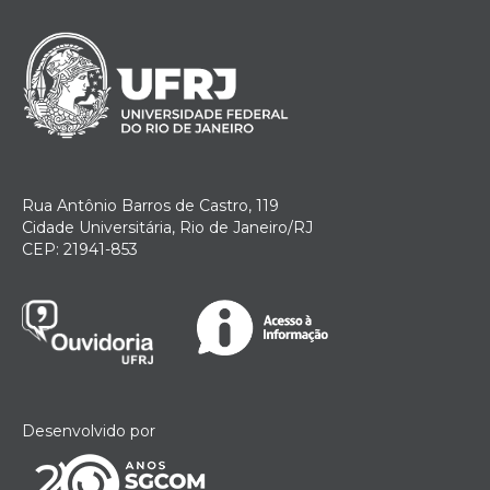
Rua Antônio Barros de Castro, 119
Cidade Universitária, Rio de Janeiro/RJ
CEP: 21941-853
Desenvolvido por