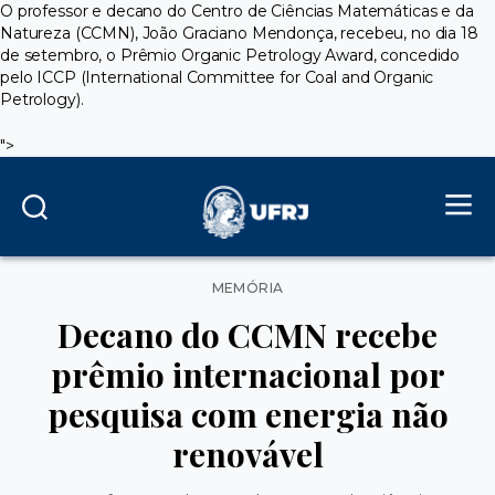
O professor e decano do Centro de Ciências Matemáticas e da
Natureza (CCMN), João Graciano Mendonça, recebeu, no dia 18
de setembro, o Prêmio Organic Petrology Award, concedido
pelo ICCP (International Committee for Coal and Organic
Petrology).
">
Categorias
MEMÓRIA
Decano do CCMN recebe
prêmio internacional por
pesquisa com energia não
renovável