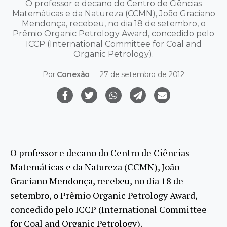
O professor e decano do Centro de Ciências
Matemáticas e da Natureza (CCMN), João Graciano
Mendonça, recebeu, no dia 18 de setembro, o
Prêmio Organic Petrology Award, concedido pelo
ICCP (International Committee for Coal and
Organic Petrology).
Por
Conexão
27 de setembro de 2012
O professor e decano do Centro de Ciências
Matemáticas e da Natureza (CCMN), João
Graciano Mendonça, recebeu, no dia 18 de
setembro, o Prêmio Organic Petrology Award,
concedido pelo ICCP (International Committee
for Coal and Organic Petrology).